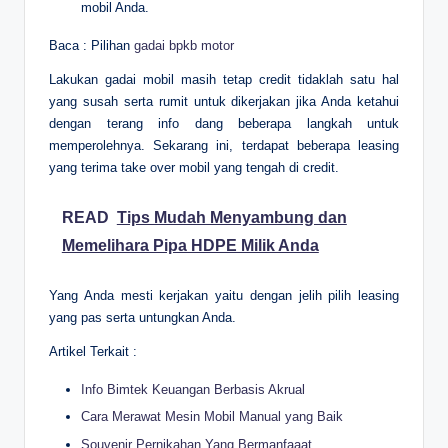
mobil Anda.
Baca : Pilihan
gadai bpkb motor
Lakukan gadai mobil masih tetap credit tidaklah satu hal
yang susah serta rumit untuk dikerjakan jika Anda ketahui
dengan terang info dang beberapa langkah untuk
memperolehnya. Sekarang ini, terdapat beberapa leasing
yang terima take over mobil yang tengah di credit.
READ
Tips Mudah Menyambung dan
Memelihara Pipa HDPE Milik Anda
Yang Anda mesti kerjakan yaitu dengan jelih pilih leasing
yang pas serta untungkan Anda.
Artikel Terkait :
Info Bimtek Keuangan Berbasis Akrual
Cara Merawat Mesin Mobil Manual yang Baik
Souvenir Pernikahan Yang Bermanfaaat