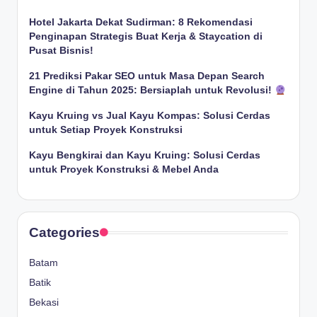
Hotel Jakarta Dekat Sudirman: 8 Rekomendasi
Penginapan Strategis Buat Kerja & Staycation di
Pusat Bisnis!
21 Prediksi Pakar SEO untuk Masa Depan Search
Engine di Tahun 2025: Bersiaplah untuk Revolusi!
Kayu Kruing vs Jual Kayu Kompas: Solusi Cerdas
untuk Setiap Proyek Konstruksi
Kayu Bengkirai dan Kayu Kruing: Solusi Cerdas
untuk Proyek Konstruksi & Mebel Anda
Categories
Batam
Batik
Bekasi