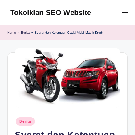
Tokoiklan SEO Website
Skip
to
Jasa
content
SEO
Home
»
Berita
»
Syarat dan Ketentuan Gadai Mobil Masih Kredit
Master
Ahli
dan
Pakar
SEO
Indonesia
Murah
Terbaik
Bergaransi
Posted
Berita
in
Syarat dan Ketentuan