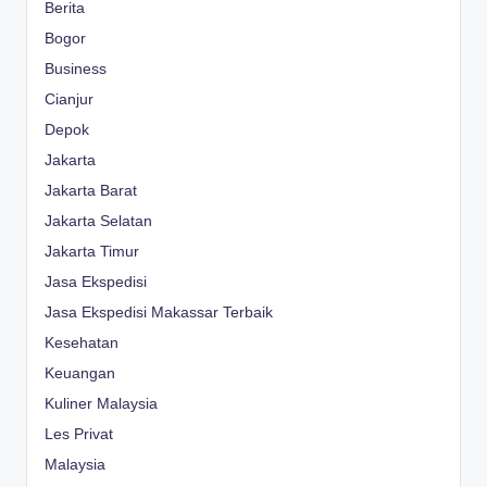
Berita
Bogor
Business
Cianjur
Depok
Jakarta
Jakarta Barat
Jakarta Selatan
Jakarta Timur
Jasa Ekspedisi
Jasa Ekspedisi Makassar Terbaik
Kesehatan
Keuangan
Kuliner Malaysia
Les Privat
Malaysia