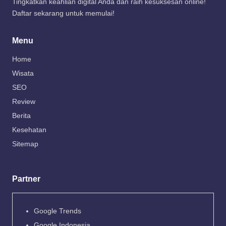
Tingkatkan keahlian digital Anda dan raih kesuksesan online!
Daftar sekarang untuk memulai!
Menu
Home
Wisata
SEO
Review
Berita
Kesehatan
Sitemap
Partner
Google Trends
Google Indonesia