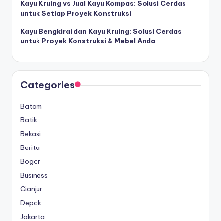
Kayu Kruing vs Jual Kayu Kompas: Solusi Cerdas
untuk Setiap Proyek Konstruksi
Kayu Bengkirai dan Kayu Kruing: Solusi Cerdas
untuk Proyek Konstruksi & Mebel Anda
Categories
Batam
Batik
Bekasi
Berita
Bogor
Business
Cianjur
Depok
Jakarta