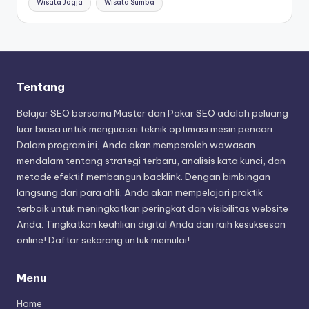
Wisata Jogja
Wisata Sumba
Tentang
Belajar SEO bersama Master dan Pakar SEO adalah peluang
luar biasa untuk menguasai teknik optimasi mesin pencari.
Dalam program ini, Anda akan memperoleh wawasan
mendalam tentang strategi terbaru, analisis kata kunci, dan
metode efektif membangun backlink. Dengan bimbingan
langsung dari para ahli, Anda akan mempelajari praktik
terbaik untuk meningkatkan peringkat dan visibilitas website
Anda. Tingkatkan keahlian digital Anda dan raih kesuksesan
online! Daftar sekarang untuk memulai!
Menu
Home