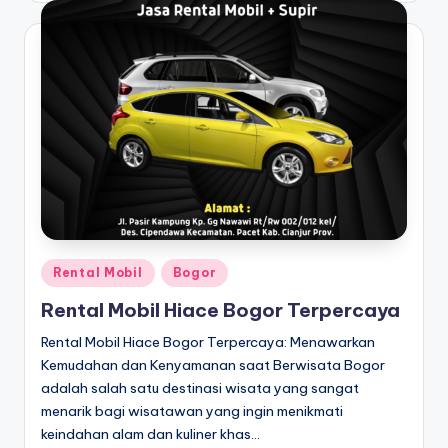
Posted
Rental Mobil
Bogor
in
Rental Mobil Hiace Bogor Terpercaya
Rental Mobil Hiace Bogor Terpercaya: Menawarkan
Kemudahan dan Kenyamanan saat Berwisata Bogor
adalah salah satu destinasi wisata yang sangat
menarik bagi wisatawan yang ingin menikmati
keindahan alam dan kuliner khas…