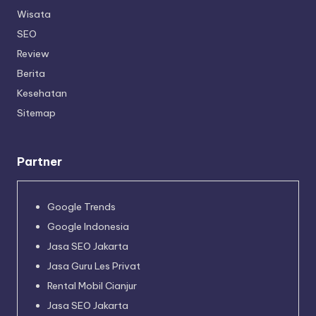
Wisata
SEO
Review
Berita
Kesehatan
Sitemap
Partner
Google Trends
Google Indonesia
Jasa SEO Jakarta
Jasa Guru Les Privat
Rental Mobil Cianjur
Jasa SEO Jakarta