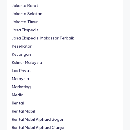
Jakarta Barat
Jakarta Selatan
Jakarta Timur
Jasa Ekspedisi
Jasa Ekspedisi Makassar Terbaik
Kesehatan
Keuangan
Kuliner Malaysia
Les Privat
Malaysia
Marketing
Media
Rental
Rental Mobil
Rental Mobil Alphard Bogor
Rental Mobil Alphard Cianjur