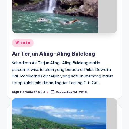
Posted
Wisata
in
Air Terjun Aling-Aling Buleleng
Kehadiran Air Terjun Aling-Aling Buleleng makin
percantik wisata alam yang berada di Pulau Dewata
Bali. Popularitas air terjun yang satu ini memang masih
tetap kalah bila dibanding Air Terjung Git-Git…
Sigit Hermawan SEO
December 24, 2018
Posted
by