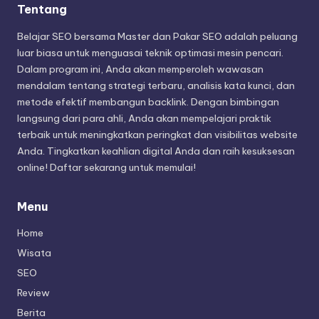
Tentang
Belajar SEO bersama Master dan Pakar SEO adalah peluang
luar biasa untuk menguasai teknik optimasi mesin pencari.
Dalam program ini, Anda akan memperoleh wawasan
mendalam tentang strategi terbaru, analisis kata kunci, dan
metode efektif membangun backlink. Dengan bimbingan
langsung dari para ahli, Anda akan mempelajari praktik
terbaik untuk meningkatkan peringkat dan visibilitas website
Anda. Tingkatkan keahlian digital Anda dan raih kesuksesan
online! Daftar sekarang untuk memulai!
Menu
Home
Wisata
SEO
Review
Berita