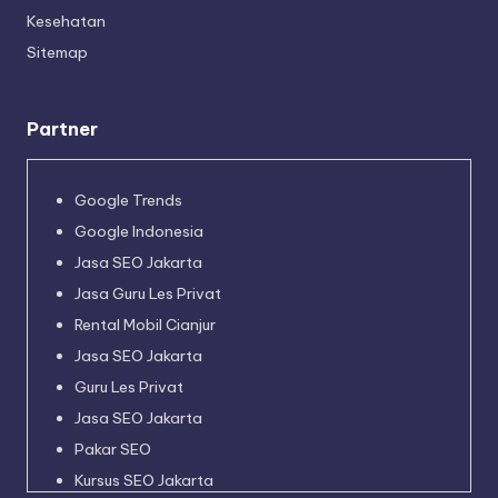
Kesehatan
Sitemap
Partner
Google Trends
Google Indonesia
Jasa SEO Jakarta
Jasa Guru Les Privat
Rental Mobil Cianjur
Jasa SEO Jakarta
Guru Les Privat
Jasa SEO Jakarta
Pakar SEO
Kursus SEO Jakarta