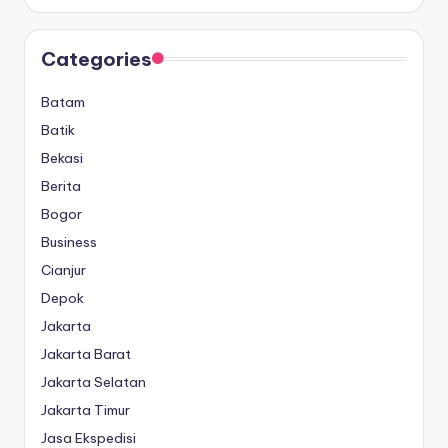
Categories
Batam
Batik
Bekasi
Berita
Bogor
Business
Cianjur
Depok
Jakarta
Jakarta Barat
Jakarta Selatan
Jakarta Timur
Jasa Ekspedisi