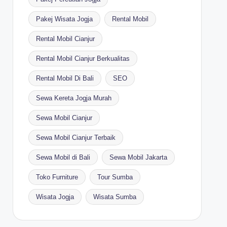
Pakej Wisata Jogja
Rental Mobil
Rental Mobil Cianjur
Rental Mobil Cianjur Berkualitas
Rental Mobil Di Bali
SEO
Sewa Kereta Jogja Murah
Sewa Mobil Cianjur
Sewa Mobil Cianjur Terbaik
Sewa Mobil di Bali
Sewa Mobil Jakarta
Toko Furniture
Tour Sumba
Wisata Jogja
Wisata Sumba