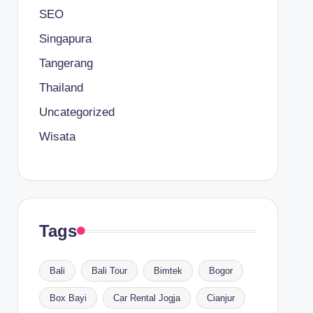
SEO
Singapura
Tangerang
Thailand
Uncategorized
Wisata
Tags
Bali
Bali Tour
Bimtek
Bogor
Box Bayi
Car Rental Jogja
Cianjur