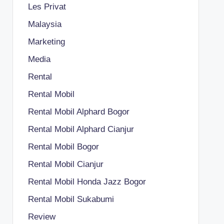
Les Privat
Malaysia
Marketing
Media
Rental
Rental Mobil
Rental Mobil Alphard Bogor
Rental Mobil Alphard Cianjur
Rental Mobil Bogor
Rental Mobil Cianjur
Rental Mobil Honda Jazz Bogor
Rental Mobil Sukabumi
Review