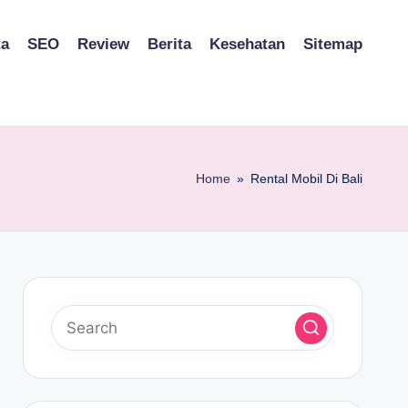
ta
SEO
Review
Berita
Kesehatan
Sitemap
Home
»
Rental Mobil Di Bali