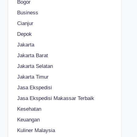
Bogor
Business
Cianjur
Depok
Jakarta
Jakarta Barat
Jakarta Selatan
Jakarta Timur
Jasa Ekspedisi
Jasa Ekspedisi Makassar Terbaik
Kesehatan
Keuangan
Kuliner Malaysia