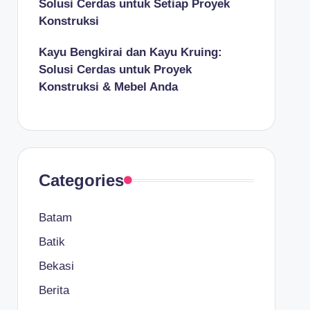
Solusi Cerdas untuk Setiap Proyek
Konstruksi
Kayu Bengkirai dan Kayu Kruing:
Solusi Cerdas untuk Proyek
Konstruksi & Mebel Anda
Categories
Batam
Batik
Bekasi
Berita