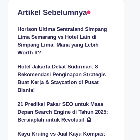
Artikel Sebelumnya
Horison Ultima Sentraland Simpang
Lima Semarang vs Hotel Lain di
Simpang Lima: Mana yang Lebih
Worth It?
Hotel Jakarta Dekat Sudirman: 8
Rekomendasi Penginapan Strategis
Buat Kerja & Staycation di Pusat
Bisnis!
21 Prediksi Pakar SEO untuk Masa
Depan Search Engine di Tahun 2025:
Bersiaplah untuk Revolusi! 🔮
Kayu Kruing vs Jual Kayu Kompas: