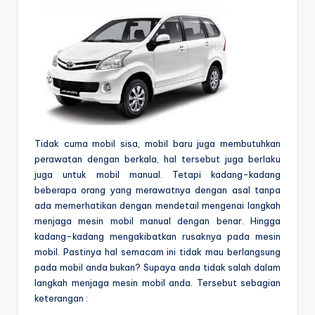
Tidak cuma mobil sisa, mobil baru juga membutuhkan
perawatan dengan berkala, hal tersebut juga berlaku
juga untuk mobil manual. Tetapi kadang-kadang
beberapa orang yang merawatnya dengan asal tanpa
ada memerhatikan dengan mendetail mengenai langkah
menjaga mesin mobil manual dengan benar. Hingga
kadang-kadang mengakibatkan rusaknya pada mesin
mobil. Pastinya hal semacam ini tidak mau berlangsung
pada mobil anda bukan? Supaya anda tidak salah dalam
langkah menjaga mesin mobil anda. Tersebut sebagian
keterangan :