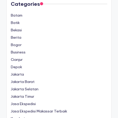
Categories
Batam
Batik
Bekasi
Berita
Bogor
Business
Cianjur
Depok
Jakarta
Jakarta Barat
Jakarta Selatan
Jakarta Timur
Jasa Ekspedisi
Jasa Ekspedisi Makassar Terbaik