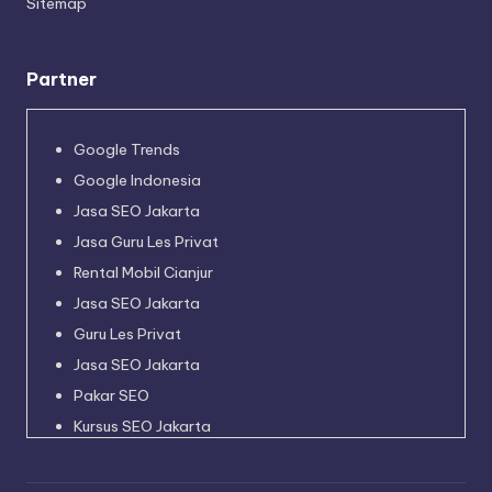
Sitemap
Partner
Google Trends
Google Indonesia
Jasa SEO Jakarta
Jasa Guru Les Privat
Rental Mobil Cianjur
Jasa SEO Jakarta
Guru Les Privat
Jasa SEO Jakarta
Pakar SEO
Kursus SEO Jakarta
Pakar SEO
Jadwal Kapal Pelni