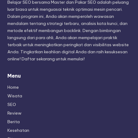
Belajar SEO bersama Master dan Pakar SEO adalah peluang
luar biasa untuk menguasai teknik optimasi mesin pencari.
Dalam program ini, Anda akan memperoleh wawasan
mendalam tentang strategi terbaru, analisis kata kunci, dan
metode efektif membangun backlink. Dengan bimbingan
langsung dari para ahli, Anda akan mempelajari praktik
terbaik untuk meningkatkan peringkat dan visibilitas website
Anda. Tingkatkan keahlian digital Anda dan raih kesuksesan
online! Daftar sekarang untuk memulai!
Menu
Home
Wisata
SEO
Review
Berita
Kesehatan