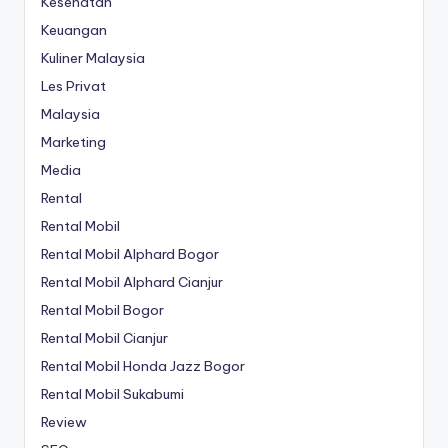
Kesehatan
Keuangan
Kuliner Malaysia
Les Privat
Malaysia
Marketing
Media
Rental
Rental Mobil
Rental Mobil Alphard Bogor
Rental Mobil Alphard Cianjur
Rental Mobil Bogor
Rental Mobil Cianjur
Rental Mobil Honda Jazz Bogor
Rental Mobil Sukabumi
Review