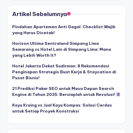
Artikel Sebelumnya
Pindahan Apartemen Anti Gagal: Checklist Wajib
yang Harus Dicetak!
Horison Ultima Sentraland Simpang Lima
Semarang vs Hotel Lain di Simpang Lima: Mana
yang Lebih Worth It?
Hotel Jakarta Dekat Sudirman: 8 Rekomendasi
Penginapan Strategis Buat Kerja & Staycation di
Pusat Bisnis!
21 Prediksi Pakar SEO untuk Masa Depan Search
Engine di Tahun 2025: Bersiaplah untuk Revolusi!
Kayu Kruing vs Jual Kayu Kompas: Solusi Cerdas
untuk Setiap Proyek Konstruksi