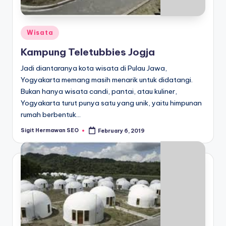
Posted
Wisata
in
Kampung Teletubbies Jogja
Jadi diantaranya kota wisata di Pulau Jawa,
Yogyakarta memang masih menarik untuk didatangi.
Bukan hanya wisata candi, pantai, atau kuliner,
Yogyakarta turut punya satu yang unik, yaitu himpunan
rumah berbentuk…
Sigit Hermawan SEO
February 6, 2019
Posted
by