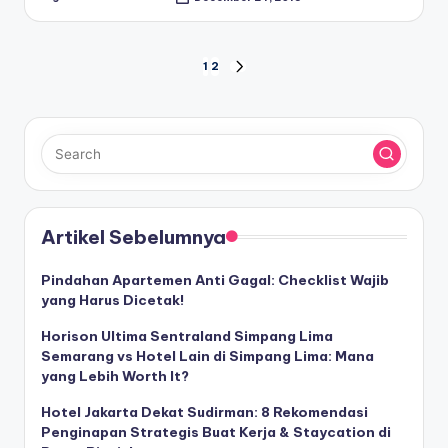
Posted
by
Posts
1
2
NEXT
PAGE
pagination
Artikel Sebelumnya
Pindahan Apartemen Anti Gagal: Checklist Wajib
yang Harus Dicetak!
Horison Ultima Sentraland Simpang Lima
Semarang vs Hotel Lain di Simpang Lima: Mana
yang Lebih Worth It?
Hotel Jakarta Dekat Sudirman: 8 Rekomendasi
Penginapan Strategis Buat Kerja & Staycation di