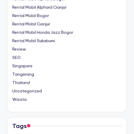
Rental Mobil Alphard Cianjur
Rental Mobil Bogor
Rental Mobil Cianjur
Rental Mobil Honda Jazz Bogor
Rental Mobil Sukabumi
Review
SEO
Singapura
Tangerang
Thailand
Uncategorized
Wisata
Tags