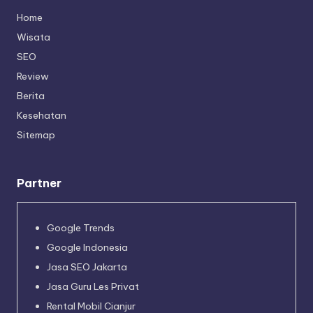
Home
Wisata
SEO
Review
Berita
Kesehatan
Sitemap
Partner
Google Trends
Google Indonesia
Jasa SEO Jakarta
Jasa Guru Les Privat
Rental Mobil Cianjur