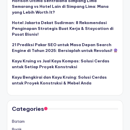
Horison Ultima Sentraland Simpang Lima
Semarang vs Hotel Lain di Simpang Lima: Mana
yang Lebih Worth It?
Hotel Jakarta Dekat Sudirman: 8 Rekomendasi
Penginapan Strategis Buat Kerja & Staycation di
Pusat Bisnis!
21 Prediksi Pakar SEO untuk Masa Depan Search
Engine di Tahun 2025: Bersiaplah untuk Revolusi!
Kayu Kruing vs Jual Kayu Kompas: Solusi Cerdas
untuk Setiap Proyek Konstruksi
Kayu Bengkirai dan Kayu Kruing: Solusi Cerdas
untuk Proyek Konstruksi & Mebel Anda
Categories
Batam
Batik