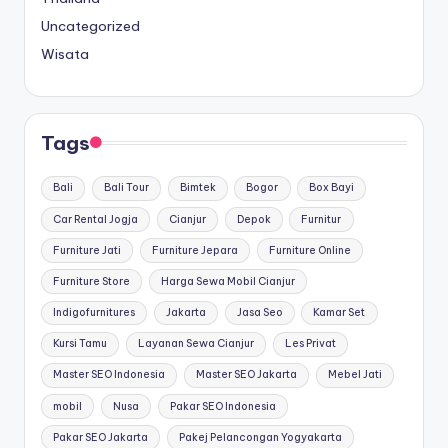
Uncategorized
Wisata
Tags
Bali
Bali Tour
Bimtek
Bogor
Box Bayi
Car Rental Jogja
Cianjur
Depok
Furnitur
Furniture Jati
Furniture Jepara
Furniture Online
Furniture Store
Harga Sewa Mobil Cianjur
Indigofurnitures
Jakarta
Jasa Seo
Kamar Set
Kursi Tamu
Layanan Sewa Cianjur
Les Privat
Master SEO Indonesia
Master SEO Jakarta
Mebel Jati
mobil
Nusa
Pakar SEO Indonesia
Pakar SEO Jakarta
Pakej Pelancongan Yogyakarta