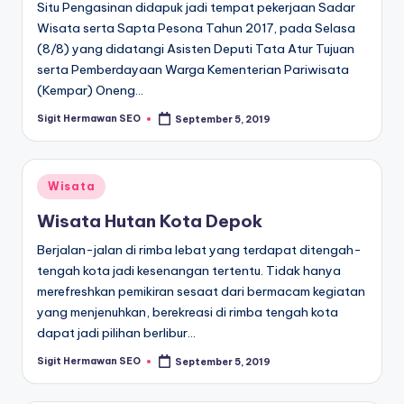
Situ Pengasinan didapuk jadi tempat pekerjaan Sadar
Wisata serta Sapta Pesona Tahun 2017, pada Selasa
(8/8) yang didatangi Asisten Deputi Tata Atur Tujuan
serta Pemberdayaan Warga Kementerian Pariwisata
(Kempar) Oneng…
Sigit Hermawan SEO
September 5, 2019
Posted
by
Posted
Wisata
in
Wisata Hutan Kota Depok
Berjalan-jalan di rimba lebat yang terdapat ditengah-
tengah kota jadi kesenangan tertentu. Tidak hanya
merefreshkan pemikiran sesaat dari bermacam kegiatan
yang menjenuhkan, berekreasi di rimba tengah kota
dapat jadi pilihan berlibur…
Sigit Hermawan SEO
September 5, 2019
Posted
by