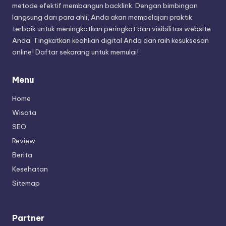
metode efektif membangun backlink. Dengan bimbingan
langsung dari para ahli, Anda akan mempelajari praktik
terbaik untuk meningkatkan peringkat dan visibilitas website
Anda. Tingkatkan keahlian digital Anda dan raih kesuksesan
online! Daftar sekarang untuk memulai!
Menu
Home
Wisata
SEO
Review
Berita
Kesehatan
Sitemap
Partner