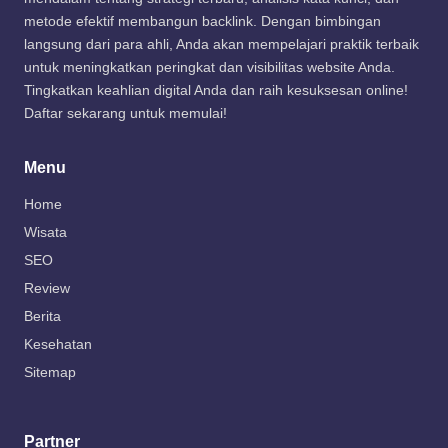
metode efektif membangun backlink. Dengan bimbingan
langsung dari para ahli, Anda akan mempelajari praktik terbaik
untuk meningkatkan peringkat dan visibilitas website Anda.
Tingkatkan keahlian digital Anda dan raih kesuksesan online!
Daftar sekarang untuk memulai!
Menu
Home
Wisata
SEO
Review
Berita
Kesehatan
Sitemap
Partner