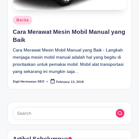
Posted
Berita
in
Cara Merawat Mesin Mobil Manual yang
Baik
Cara Merawat Mesin Mobil Manual yang Baik - Langkah
menjaga mesin mobil manual adalah hal yang begitu di
prioritaskan untuk pemakai mobil. Mobil alat transportasi
yang sekarang ini mungkin saja…
Sigit Hermawan SEO
February 13, 2018
Posted
by
Artikel Sebelumnya