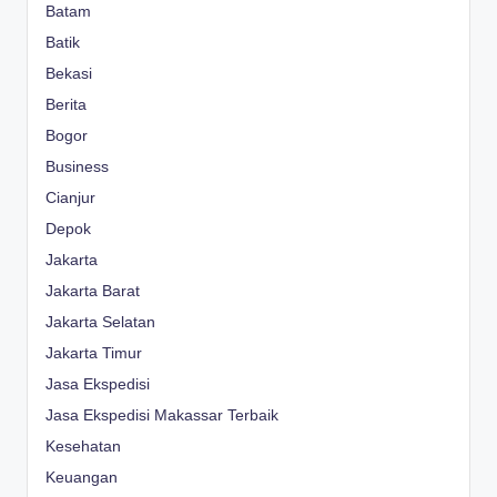
Batam
Batik
Bekasi
Berita
Bogor
Business
Cianjur
Depok
Jakarta
Jakarta Barat
Jakarta Selatan
Jakarta Timur
Jasa Ekspedisi
Jasa Ekspedisi Makassar Terbaik
Kesehatan
Keuangan