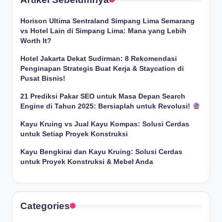
Horison Ultima Sentraland Simpang Lima Semarang
vs Hotel Lain di Simpang Lima: Mana yang Lebih
Worth It?
Hotel Jakarta Dekat Sudirman: 8 Rekomendasi
Penginapan Strategis Buat Kerja & Staycation di
Pusat Bisnis!
21 Prediksi Pakar SEO untuk Masa Depan Search
Engine di Tahun 2025: Bersiaplah untuk Revolusi!
Kayu Kruing vs Jual Kayu Kompas: Solusi Cerdas
untuk Setiap Proyek Konstruksi
Kayu Bengkirai dan Kayu Kruing: Solusi Cerdas
untuk Proyek Konstruksi & Mebel Anda
Categories