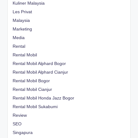
Kuliner Malaysia
Les Privat
Malaysia
Marketing
Media
Rental
Rental Mobil
Rental Mobil Alphard Bogor
Rental Mobil Alphard Cianjur
Rental Mobil Bogor
Rental Mobil Cianjur
Rental Mobil Honda Jazz Bogor
Rental Mobil Sukabumi
Review
SEO
Singapura