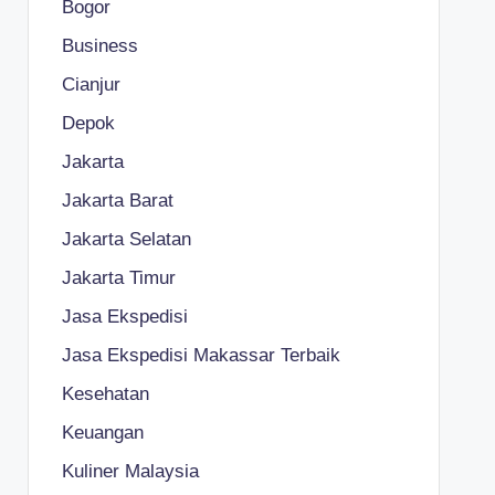
Bogor
Business
Cianjur
Depok
Jakarta
Jakarta Barat
Jakarta Selatan
Jakarta Timur
Jasa Ekspedisi
Jasa Ekspedisi Makassar Terbaik
Kesehatan
Keuangan
Kuliner Malaysia