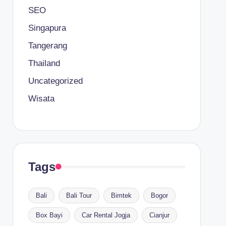
SEO
Singapura
Tangerang
Thailand
Uncategorized
Wisata
Tags
Bali
Bali Tour
Bimtek
Bogor
Box Bayi
Car Rental Jogja
Cianjur