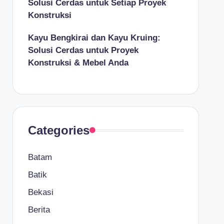
Solusi Cerdas untuk Setiap Proyek
Konstruksi
Kayu Bengkirai dan Kayu Kruing:
Solusi Cerdas untuk Proyek
Konstruksi & Mebel Anda
Categories
Batam
Batik
Bekasi
Berita