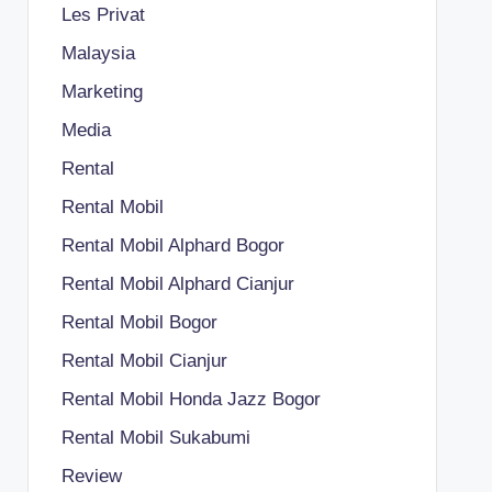
Les Privat
Malaysia
Marketing
Media
Rental
Rental Mobil
Rental Mobil Alphard Bogor
Rental Mobil Alphard Cianjur
Rental Mobil Bogor
Rental Mobil Cianjur
Rental Mobil Honda Jazz Bogor
Rental Mobil Sukabumi
Review