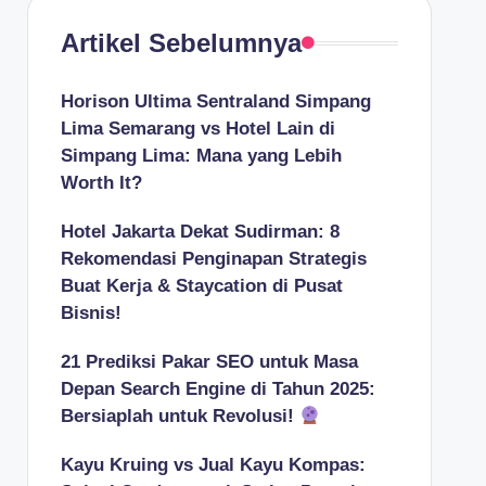
Artikel Sebelumnya
Horison Ultima Sentraland Simpang
Lima Semarang vs Hotel Lain di
Simpang Lima: Mana yang Lebih
Worth It?
Hotel Jakarta Dekat Sudirman: 8
Rekomendasi Penginapan Strategis
Buat Kerja & Staycation di Pusat
Bisnis!
21 Prediksi Pakar SEO untuk Masa
Depan Search Engine di Tahun 2025:
Bersiaplah untuk Revolusi!
Kayu Kruing vs Jual Kayu Kompas: