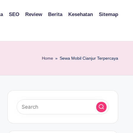
ta
SEO
Review
Berita
Kesehatan
Sitemap
Home
»
Sewa Mobil Cianjur Terpercaya