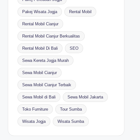
Pakej Wisata Jogja
Rental Mobil
Rental Mobil Cianjur
Rental Mobil Cianjur Berkualitas
Rental Mobil Di Bali
SEO
Sewa Kereta Jogja Murah
Sewa Mobil Cianjur
Sewa Mobil Cianjur Terbaik
Sewa Mobil di Bali
Sewa Mobil Jakarta
Toko Furniture
Tour Sumba
Wisata Jogja
Wisata Sumba