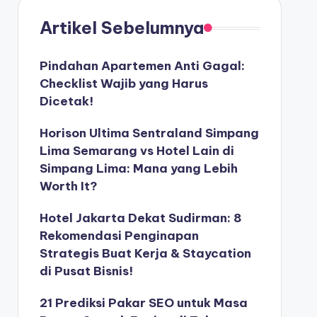
Artikel Sebelumnya
Pindahan Apartemen Anti Gagal:
Checklist Wajib yang Harus
Dicetak!
Horison Ultima Sentraland Simpang
Lima Semarang vs Hotel Lain di
Simpang Lima: Mana yang Lebih
Worth It?
Hotel Jakarta Dekat Sudirman: 8
Rekomendasi Penginapan
Strategis Buat Kerja & Staycation
di Pusat Bisnis!
21 Prediksi Pakar SEO untuk Masa