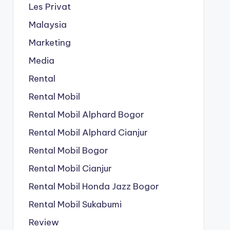
Les Privat
Malaysia
Marketing
Media
Rental
Rental Mobil
Rental Mobil Alphard Bogor
Rental Mobil Alphard Cianjur
Rental Mobil Bogor
Rental Mobil Cianjur
Rental Mobil Honda Jazz Bogor
Rental Mobil Sukabumi
Review