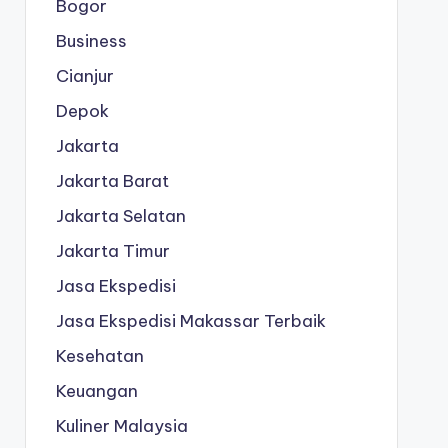
Bogor
Business
Cianjur
Depok
Jakarta
Jakarta Barat
Jakarta Selatan
Jakarta Timur
Jasa Ekspedisi
Jasa Ekspedisi Makassar Terbaik
Kesehatan
Keuangan
Kuliner Malaysia