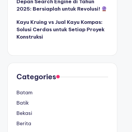
Depan Search Engine di Tahun
2025: Bersiaplah untuk Revolusi!
Kayu Kruing vs Jual Kayu Kompas:
Solusi Cerdas untuk Setiap Proyek
Konstruksi
Categories
Batam
Batik
Bekasi
Berita