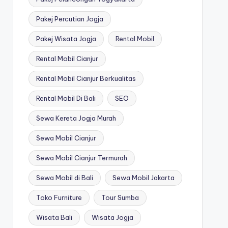
Pakej Percutian Jogja
Pakej Wisata Jogja
Rental Mobil
Rental Mobil Cianjur
Rental Mobil Cianjur Berkualitas
Rental Mobil Di Bali
SEO
Sewa Kereta Jogja Murah
Sewa Mobil Cianjur
Sewa Mobil Cianjur Termurah
Sewa Mobil di Bali
Sewa Mobil Jakarta
Toko Furniture
Tour Sumba
Wisata Bali
Wisata Jogja