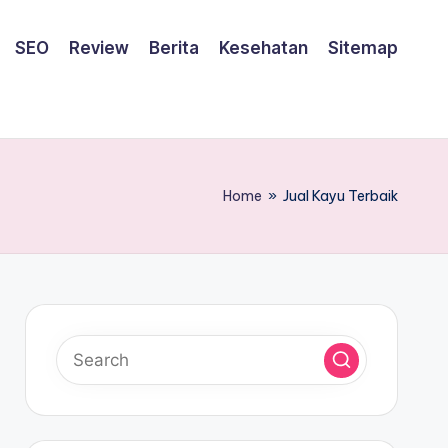
SEO
Review
Berita
Kesehatan
Sitemap
Home
»
Jual Kayu Terbaik