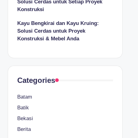
Solusi Cerdas untuk Setiap Proyek
Konstruksi
Kayu Bengkirai dan Kayu Kruing:
Solusi Cerdas untuk Proyek
Konstruksi & Mebel Anda
Categories
Batam
Batik
Bekasi
Berita