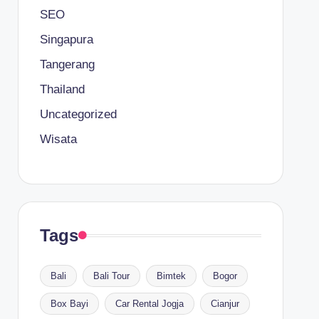
SEO
Singapura
Tangerang
Thailand
Uncategorized
Wisata
Tags
Bali
Bali Tour
Bimtek
Bogor
Box Bayi
Car Rental Jogja
Cianjur