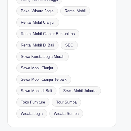
Pakej Wisata Jogja
Rental Mobil
Rental Mobil Cianjur
Rental Mobil Cianjur Berkualitas
Rental Mobil Di Bali
SEO
Sewa Kereta Jogja Murah
Sewa Mobil Cianjur
Sewa Mobil Cianjur Terbaik
Sewa Mobil di Bali
Sewa Mobil Jakarta
Toko Furniture
Tour Sumba
Wisata Jogja
Wisata Sumba