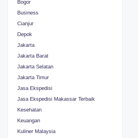
Bogor
Business
Cianjur
Depok
Jakarta
Jakarta Barat
Jakarta Selatan
Jakarta Timur
Jasa Ekspedisi
Jasa Ekspedisi Makassar Terbaik
Kesehatan
Keuangan
Kuliner Malaysia