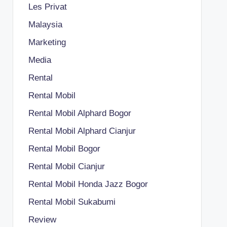
Les Privat
Malaysia
Marketing
Media
Rental
Rental Mobil
Rental Mobil Alphard Bogor
Rental Mobil Alphard Cianjur
Rental Mobil Bogor
Rental Mobil Cianjur
Rental Mobil Honda Jazz Bogor
Rental Mobil Sukabumi
Review