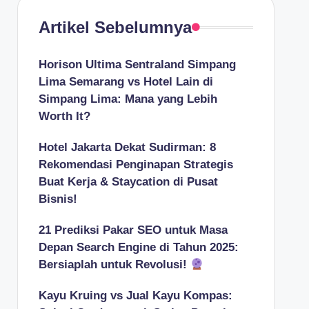
Artikel Sebelumnya
Horison Ultima Sentraland Simpang
Lima Semarang vs Hotel Lain di
Simpang Lima: Mana yang Lebih
Worth It?
Hotel Jakarta Dekat Sudirman: 8
Rekomendasi Penginapan Strategis
Buat Kerja & Staycation di Pusat
Bisnis!
21 Prediksi Pakar SEO untuk Masa
Depan Search Engine di Tahun 2025:
Bersiaplah untuk Revolusi!
Kayu Kruing vs Jual Kayu Kompas: