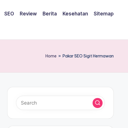
SEO
Review
Berita
Kesehatan
Sitemap
Home
»
Pakar SEO Sigit Hermawan