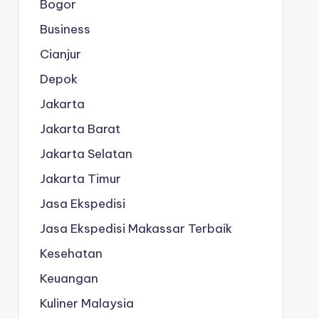
Bogor
Business
Cianjur
Depok
Jakarta
Jakarta Barat
Jakarta Selatan
Jakarta Timur
Jasa Ekspedisi
Jasa Ekspedisi Makassar Terbaik
Kesehatan
Keuangan
Kuliner Malaysia