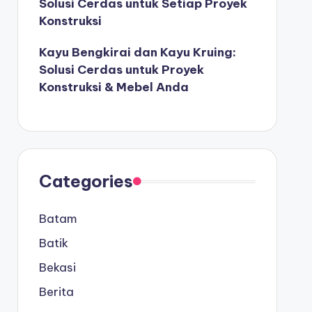
Solusi Cerdas untuk Setiap Proyek
Konstruksi
Kayu Bengkirai dan Kayu Kruing:
Solusi Cerdas untuk Proyek
Konstruksi & Mebel Anda
Categories
Batam
Batik
Bekasi
Berita