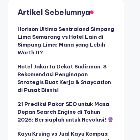
Artikel Sebelumnya
Horison Ultima Sentraland Simpang
Lima Semarang vs Hotel Lain di
Simpang Lima: Mana yang Lebih
Worth It?
Hotel Jakarta Dekat Sudirman: 8
Rekomendasi Penginapan
Strategis Buat Kerja & Staycation
di Pusat Bisnis!
21 Prediksi Pakar SEO untuk Masa
Depan Search Engine di Tahun
2025: Bersiaplah untuk Revolusi!
Kayu Kruing vs Jual Kayu Kompas: