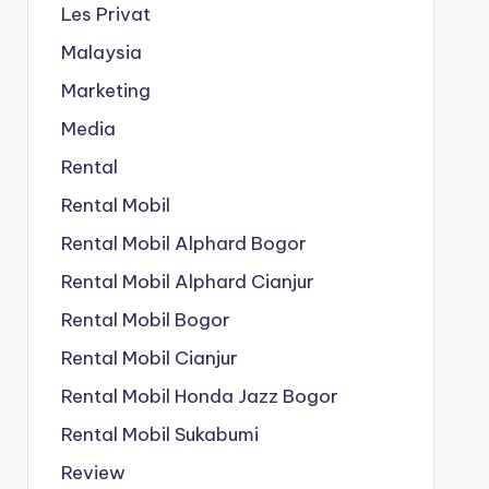
Les Privat
Malaysia
Marketing
Media
Rental
Rental Mobil
Rental Mobil Alphard Bogor
Rental Mobil Alphard Cianjur
Rental Mobil Bogor
Rental Mobil Cianjur
Rental Mobil Honda Jazz Bogor
Rental Mobil Sukabumi
Review