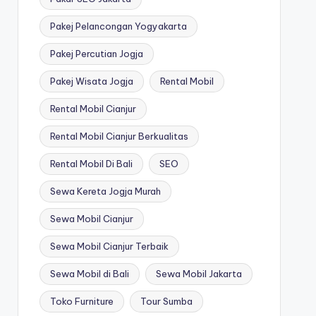
Pakej Pelancongan Yogyakarta
Pakej Percutian Jogja
Pakej Wisata Jogja
Rental Mobil
Rental Mobil Cianjur
Rental Mobil Cianjur Berkualitas
Rental Mobil Di Bali
SEO
Sewa Kereta Jogja Murah
Sewa Mobil Cianjur
Sewa Mobil Cianjur Terbaik
Sewa Mobil di Bali
Sewa Mobil Jakarta
Toko Furniture
Tour Sumba