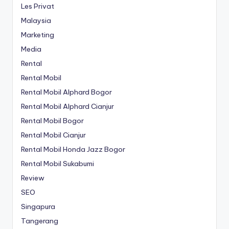
Les Privat
Malaysia
Marketing
Media
Rental
Rental Mobil
Rental Mobil Alphard Bogor
Rental Mobil Alphard Cianjur
Rental Mobil Bogor
Rental Mobil Cianjur
Rental Mobil Honda Jazz Bogor
Rental Mobil Sukabumi
Review
SEO
Singapura
Tangerang