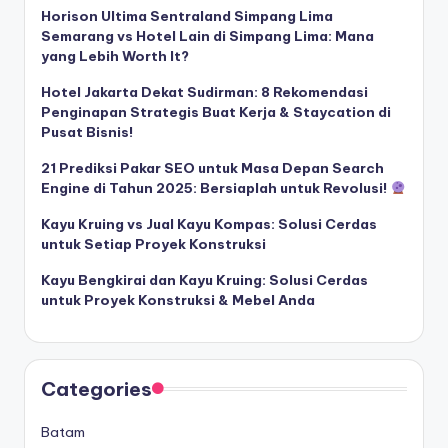
Horison Ultima Sentraland Simpang Lima
Semarang vs Hotel Lain di Simpang Lima: Mana
yang Lebih Worth It?
Hotel Jakarta Dekat Sudirman: 8 Rekomendasi
Penginapan Strategis Buat Kerja & Staycation di
Pusat Bisnis!
21 Prediksi Pakar SEO untuk Masa Depan Search
Engine di Tahun 2025: Bersiaplah untuk Revolusi!
Kayu Kruing vs Jual Kayu Kompas: Solusi Cerdas
untuk Setiap Proyek Konstruksi
Kayu Bengkirai dan Kayu Kruing: Solusi Cerdas
untuk Proyek Konstruksi & Mebel Anda
Categories
Batam