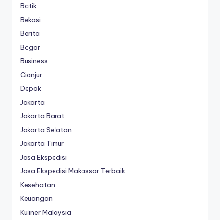
Batik
Bekasi
Berita
Bogor
Business
Cianjur
Depok
Jakarta
Jakarta Barat
Jakarta Selatan
Jakarta Timur
Jasa Ekspedisi
Jasa Ekspedisi Makassar Terbaik
Kesehatan
Keuangan
Kuliner Malaysia