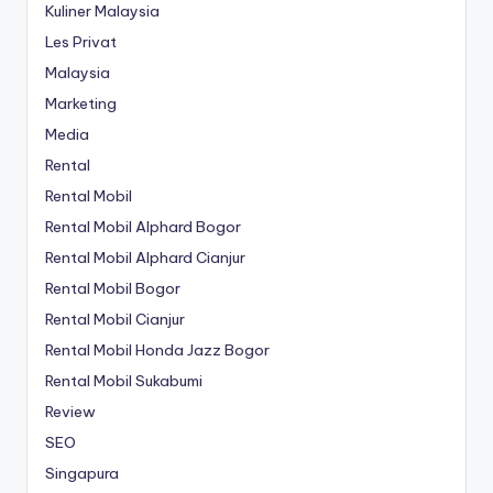
Kuliner Malaysia
Les Privat
Malaysia
Marketing
Media
Rental
Rental Mobil
Rental Mobil Alphard Bogor
Rental Mobil Alphard Cianjur
Rental Mobil Bogor
Rental Mobil Cianjur
Rental Mobil Honda Jazz Bogor
Rental Mobil Sukabumi
Review
SEO
Singapura