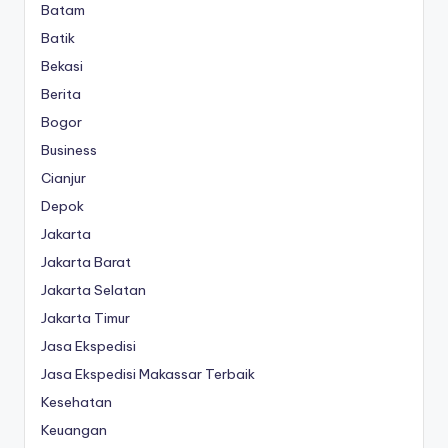
Batam
Batik
Bekasi
Berita
Bogor
Business
Cianjur
Depok
Jakarta
Jakarta Barat
Jakarta Selatan
Jakarta Timur
Jasa Ekspedisi
Jasa Ekspedisi Makassar Terbaik
Kesehatan
Keuangan