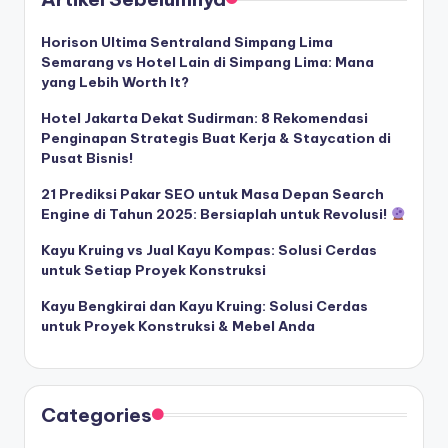
Horison Ultima Sentraland Simpang Lima
Semarang vs Hotel Lain di Simpang Lima: Mana
yang Lebih Worth It?
Hotel Jakarta Dekat Sudirman: 8 Rekomendasi
Penginapan Strategis Buat Kerja & Staycation di
Pusat Bisnis!
21 Prediksi Pakar SEO untuk Masa Depan Search
Engine di Tahun 2025: Bersiaplah untuk Revolusi!
Kayu Kruing vs Jual Kayu Kompas: Solusi Cerdas
untuk Setiap Proyek Konstruksi
Kayu Bengkirai dan Kayu Kruing: Solusi Cerdas
untuk Proyek Konstruksi & Mebel Anda
Categories