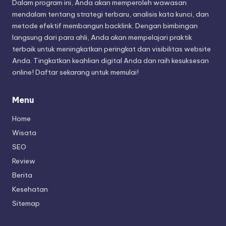
Dalam program ini, Anda akan memperoleh wawasan
mendalam tentang strategi terbaru, analisis kata kunci, dan
metode efektif membangun backlink. Dengan bimbingan
langsung dari para ahli, Anda akan mempelajari praktik
terbaik untuk meningkatkan peringkat dan visibilitas website
Anda. Tingkatkan keahlian digital Anda dan raih kesuksesan
online! Daftar sekarang untuk memulai!
Menu
Home
Wisata
SEO
Review
Berita
Kesehatan
Sitemap