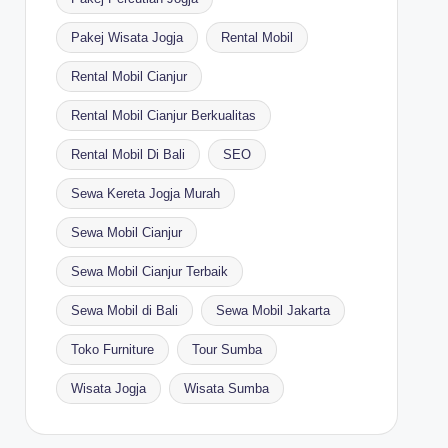
Pakej Wisata Jogja
Rental Mobil
Rental Mobil Cianjur
Rental Mobil Cianjur Berkualitas
Rental Mobil Di Bali
SEO
Sewa Kereta Jogja Murah
Sewa Mobil Cianjur
Sewa Mobil Cianjur Terbaik
Sewa Mobil di Bali
Sewa Mobil Jakarta
Toko Furniture
Tour Sumba
Wisata Jogja
Wisata Sumba