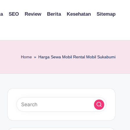
ta
SEO
Review
Berita
Kesehatan
Sitemap
Home
»
Harga Sewa Mobil Rental Mobil Sukabumi