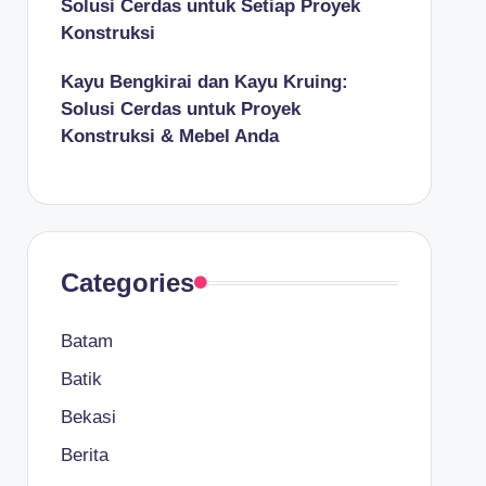
Solusi Cerdas untuk Setiap Proyek
Konstruksi
Kayu Bengkirai dan Kayu Kruing:
Solusi Cerdas untuk Proyek
Konstruksi & Mebel Anda
Categories
Batam
Batik
Bekasi
Berita