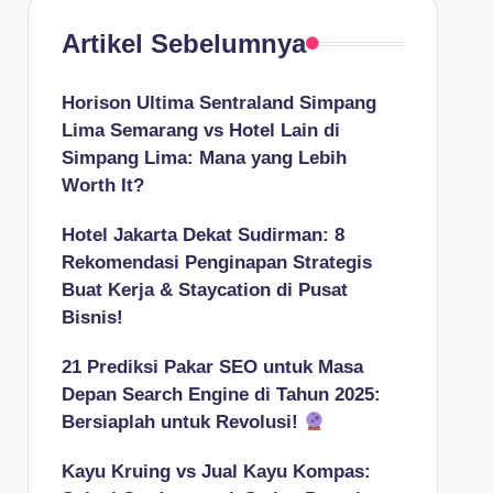
Artikel Sebelumnya
Horison Ultima Sentraland Simpang
Lima Semarang vs Hotel Lain di
Simpang Lima: Mana yang Lebih
Worth It?
Hotel Jakarta Dekat Sudirman: 8
Rekomendasi Penginapan Strategis
Buat Kerja & Staycation di Pusat
Bisnis!
21 Prediksi Pakar SEO untuk Masa
Depan Search Engine di Tahun 2025:
Bersiaplah untuk Revolusi!
Kayu Kruing vs Jual Kayu Kompas: