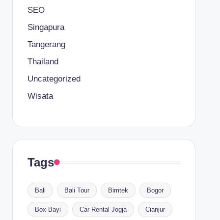
SEO
Singapura
Tangerang
Thailand
Uncategorized
Wisata
Tags
Bali
Bali Tour
Bimtek
Bogor
Box Bayi
Car Rental Jogja
Cianjur