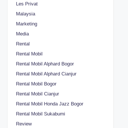
Les Privat
Malaysia
Marketing
Media
Rental
Rental Mobil
Rental Mobil Alphard Bogor
Rental Mobil Alphard Cianjur
Rental Mobil Bogor
Rental Mobil Cianjur
Rental Mobil Honda Jazz Bogor
Rental Mobil Sukabumi
Review