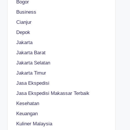
Bogor
Business
Cianjur
Depok
Jakarta
Jakarta Barat
Jakarta Selatan
Jakarta Timur
Jasa Ekspedisi
Jasa Ekspedisi Makassar Terbaik
Kesehatan
Keuangan
Kuliner Malaysia