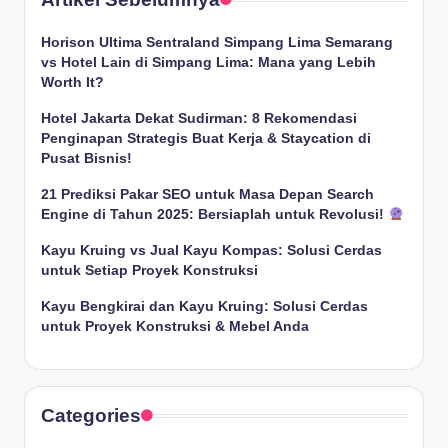
Horison Ultima Sentraland Simpang Lima Semarang
vs Hotel Lain di Simpang Lima: Mana yang Lebih
Worth It?
Hotel Jakarta Dekat Sudirman: 8 Rekomendasi
Penginapan Strategis Buat Kerja & Staycation di
Pusat Bisnis!
21 Prediksi Pakar SEO untuk Masa Depan Search
Engine di Tahun 2025: Bersiaplah untuk Revolusi!
Kayu Kruing vs Jual Kayu Kompas: Solusi Cerdas
untuk Setiap Proyek Konstruksi
Kayu Bengkirai dan Kayu Kruing: Solusi Cerdas
untuk Proyek Konstruksi & Mebel Anda
Categories