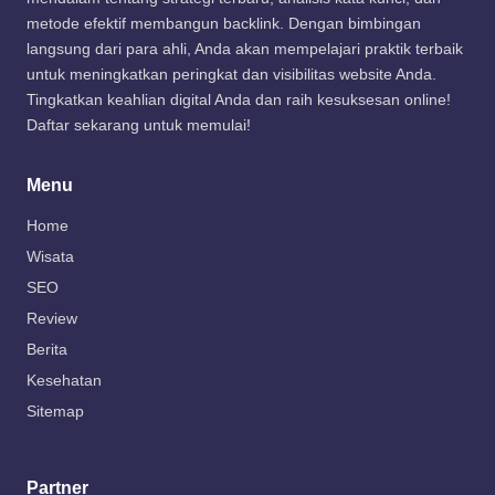
metode efektif membangun backlink. Dengan bimbingan
langsung dari para ahli, Anda akan mempelajari praktik terbaik
untuk meningkatkan peringkat dan visibilitas website Anda.
Tingkatkan keahlian digital Anda dan raih kesuksesan online!
Daftar sekarang untuk memulai!
Menu
Home
Wisata
SEO
Review
Berita
Kesehatan
Sitemap
Partner