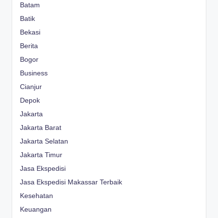
Batam
Batik
Bekasi
Berita
Bogor
Business
Cianjur
Depok
Jakarta
Jakarta Barat
Jakarta Selatan
Jakarta Timur
Jasa Ekspedisi
Jasa Ekspedisi Makassar Terbaik
Kesehatan
Keuangan