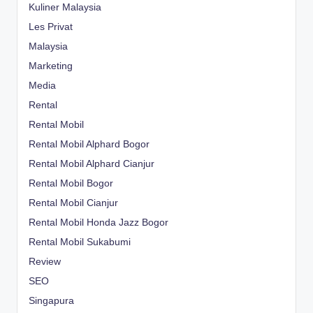
Kuliner Malaysia
Les Privat
Malaysia
Marketing
Media
Rental
Rental Mobil
Rental Mobil Alphard Bogor
Rental Mobil Alphard Cianjur
Rental Mobil Bogor
Rental Mobil Cianjur
Rental Mobil Honda Jazz Bogor
Rental Mobil Sukabumi
Review
SEO
Singapura