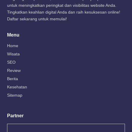
untuk meningkatkan peringkat dan visibilitas website Anda.
Tingkatkan keahlian digital Anda dan raih kesuksesan online!
Daftar sekarang untuk memulai!
Menu
Home
Wisata
SEO
Review
Berita
Kesehatan
Sitemap
Partner