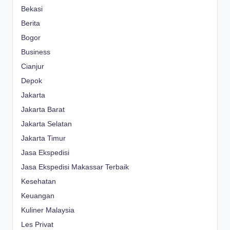
Bekasi
Berita
Bogor
Business
Cianjur
Depok
Jakarta
Jakarta Barat
Jakarta Selatan
Jakarta Timur
Jasa Ekspedisi
Jasa Ekspedisi Makassar Terbaik
Kesehatan
Keuangan
Kuliner Malaysia
Les Privat