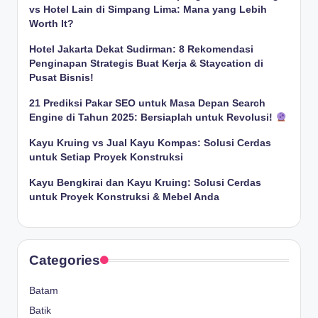
vs Hotel Lain di Simpang Lima: Mana yang Lebih
Worth It?
Hotel Jakarta Dekat Sudirman: 8 Rekomendasi
Penginapan Strategis Buat Kerja & Staycation di
Pusat Bisnis!
21 Prediksi Pakar SEO untuk Masa Depan Search
Engine di Tahun 2025: Bersiaplah untuk Revolusi!
Kayu Kruing vs Jual Kayu Kompas: Solusi Cerdas
untuk Setiap Proyek Konstruksi
Kayu Bengkirai dan Kayu Kruing: Solusi Cerdas
untuk Proyek Konstruksi & Mebel Anda
Categories
Batam
Batik