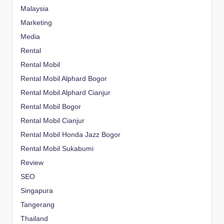
Malaysia
Marketing
Media
Rental
Rental Mobil
Rental Mobil Alphard Bogor
Rental Mobil Alphard Cianjur
Rental Mobil Bogor
Rental Mobil Cianjur
Rental Mobil Honda Jazz Bogor
Rental Mobil Sukabumi
Review
SEO
Singapura
Tangerang
Thailand