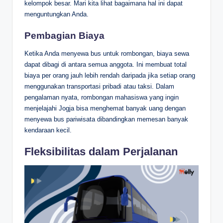
kelompok besar. Mari kita lihat bagaimana hal ini dapat
menguntungkan Anda.
Pembagian Biaya
Ketika Anda menyewa bus untuk rombongan, biaya sewa
dapat dibagi di antara semua anggota. Ini membuat total
biaya per orang jauh lebih rendah daripada jika setiap orang
menggunakan transportasi pribadi atau taksi. Dalam
pengalaman nyata, rombongan mahasiswa yang ingin
menjelajahi Jogja bisa menghemat banyak uang dengan
menyewa bus pariwisata dibandingkan memesan banyak
kendaraan kecil.
Fleksibilitas dalam Perjalanan