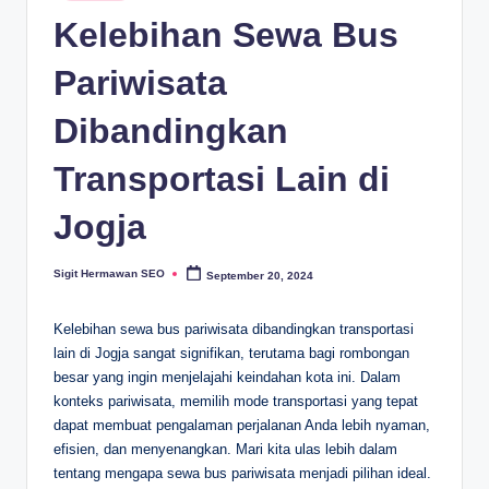
in
Kelebihan Sewa Bus
Pariwisata
Dibandingkan
Transportasi Lain di
Jogja
Sigit Hermawan SEO
September 20, 2024
Posted
by
Kelebihan sewa bus pariwisata dibandingkan transportasi
lain di Jogja sangat signifikan, terutama bagi rombongan
besar yang ingin menjelajahi keindahan kota ini. Dalam
konteks pariwisata, memilih mode transportasi yang tepat
dapat membuat pengalaman perjalanan Anda lebih nyaman,
efisien, dan menyenangkan. Mari kita ulas lebih dalam
tentang mengapa sewa bus pariwisata menjadi pilihan ideal.