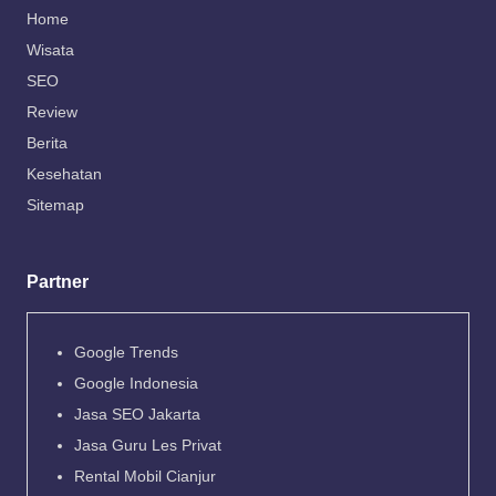
Home
Wisata
SEO
Review
Berita
Kesehatan
Sitemap
Partner
Google Trends
Google Indonesia
Jasa SEO Jakarta
Jasa Guru Les Privat
Rental Mobil Cianjur