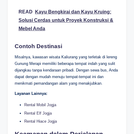
READ
Kayu Bengkirai dan Kayu Kruing:
Solusi Cerdas untuk Proyek Konstruksi &
Mebel Anda
Contoh Destinasi
Misalnya, kawasan wisata Kaliurang yang terletak di lereng
Gunung Merapi memiliki beberapa tempat indah yang sulit
dijangkau tanpa kendaraan pribadi. Dengan sewa bus, Anda
dapat dengan mudah menuju tempat-tempat ini dan
menikmati pemandangan alam yang menakjubkan.
Layanan Lainnya:
Rental Mobil Jogja
Rental Elf Jogja
Rental Hiace Jogja