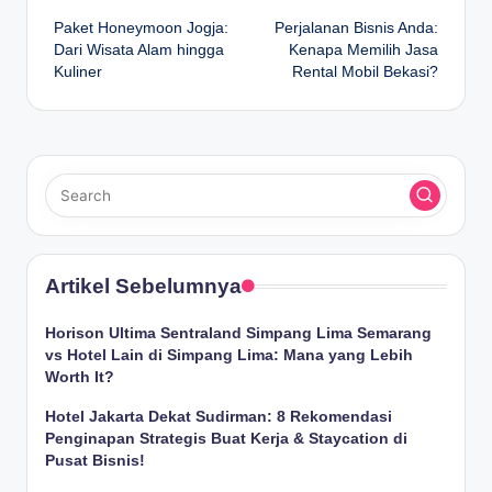
Paket Honeymoon Jogja:
Perjalanan Bisnis Anda:
navigation
Dari Wisata Alam hingga
Kenapa Memilih Jasa
Kuliner
Rental Mobil Bekasi?
Artikel Sebelumnya
Horison Ultima Sentraland Simpang Lima Semarang
vs Hotel Lain di Simpang Lima: Mana yang Lebih
Worth It?
Hotel Jakarta Dekat Sudirman: 8 Rekomendasi
Penginapan Strategis Buat Kerja & Staycation di
Pusat Bisnis!