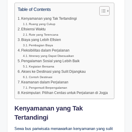
Table of Contents
Kenyamanan yang Tak Tertandingi
Ruang yang Cukup
Efisiensi Waktu
Rute yang Terencana
Biaya yang Lebih Efisien
Pembagian Biaya
Fleksibilitas dalam Perjalanan
Itinerary yang Dapat Disesuaikan
Pengalaman Sosial yang Lebih Baik
Kegiatan Bersama
Akses ke Destinasi yang Sulit Dijangkau
Contoh Destinasi
Keamanan dalam Perjalanan
Pengemudi Berpengalaman
Kesimpulan: Pilihan Cerdas untuk Perjalanan di Jogja
Kenyamanan yang Tak
Tertandingi
Sewa bus pariwisata menawarkan kenyamanan yang sulit