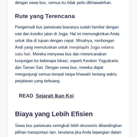
dengan sewa bus, semua itu tidak perlu dikhawatirkan.
Rute yang Terencana
Pengemudi bus pariwisata biasanya sudah familiar dengan
rute dan kondisi jalan di Jogja. Hal ini memungkinkan Anda
untuk tiba di tujuan dengan cepat. Misalnya, rombongan
Andi yang memutuskan untuk
menjelajahi Jogja selama
satu hari
. Mereka menyewa bus dan merencanakan
kunjungan ke beberapa lokasi, seperti Keraton Yogyakarta
dan Taman Sari. Dengan sewa bus, mereka dapat
mengunjungi semua tempat tanpa khawatir tentang waktu
perjalanan yang terbuang.
READ
Sejarah Ikan Koi
Biaya yang Lebih Efisien
Sewa bus pariwisata seringkali lebih ekonomis dibandingkan
pilihan transportasi lain, terutama jika Anda bepergian dalam