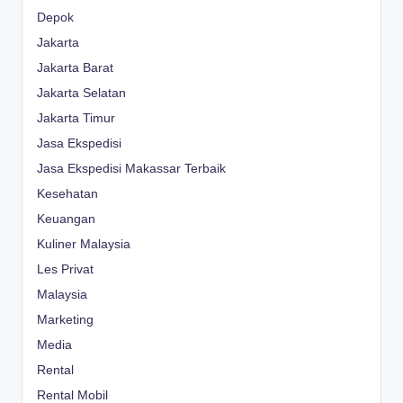
Depok
Jakarta
Jakarta Barat
Jakarta Selatan
Jakarta Timur
Jasa Ekspedisi
Jasa Ekspedisi Makassar Terbaik
Kesehatan
Keuangan
Kuliner Malaysia
Les Privat
Malaysia
Marketing
Media
Rental
Rental Mobil