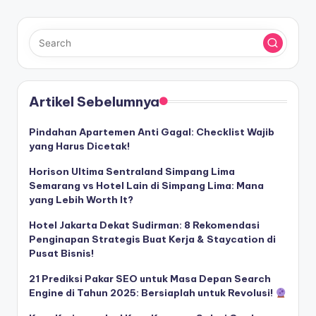
Artikel Sebelumnya
Pindahan Apartemen Anti Gagal: Checklist Wajib
yang Harus Dicetak!
Horison Ultima Sentraland Simpang Lima
Semarang vs Hotel Lain di Simpang Lima: Mana
yang Lebih Worth It?
Hotel Jakarta Dekat Sudirman: 8 Rekomendasi
Penginapan Strategis Buat Kerja & Staycation di
Pusat Bisnis!
21 Prediksi Pakar SEO untuk Masa Depan Search
Engine di Tahun 2025: Bersiaplah untuk Revolusi!