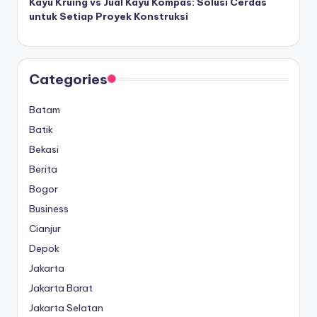
Kayu Kruing vs Jual Kayu Kompas: Solusi Cerdas
untuk Setiap Proyek Konstruksi
Categories
Batam
Batik
Bekasi
Berita
Bogor
Business
Cianjur
Depok
Jakarta
Jakarta Barat
Jakarta Selatan