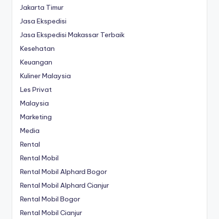
Jakarta Timur
Jasa Ekspedisi
Jasa Ekspedisi Makassar Terbaik
Kesehatan
Keuangan
Kuliner Malaysia
Les Privat
Malaysia
Marketing
Media
Rental
Rental Mobil
Rental Mobil Alphard Bogor
Rental Mobil Alphard Cianjur
Rental Mobil Bogor
Rental Mobil Cianjur