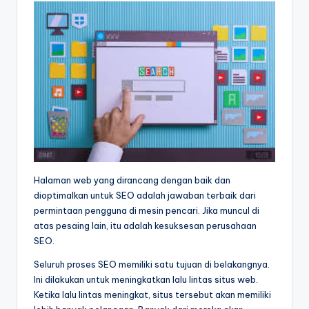
Halaman web yang dirancang dengan baik dan
dioptimalkan untuk SEO adalah jawaban terbaik dari
permintaan pengguna di mesin pencari. Jika muncul di
atas pesaing lain, itu adalah kesuksesan perusahaan
SEO.
Seluruh proses SEO memiliki satu tujuan di belakangnya.
Ini dilakukan untuk meningkatkan lalu lintas situs web.
Ketika lalu lintas meningkat, situs tersebut akan memiliki