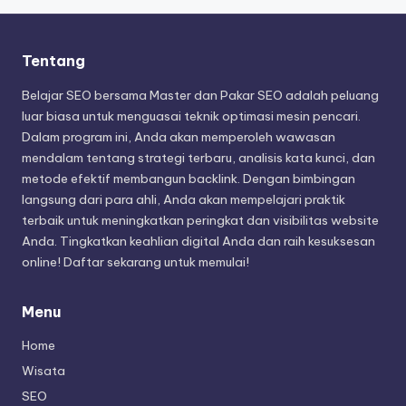
Tentang
Belajar SEO bersama Master dan Pakar SEO adalah peluang
luar biasa untuk menguasai teknik optimasi mesin pencari.
Dalam program ini, Anda akan memperoleh wawasan
mendalam tentang strategi terbaru, analisis kata kunci, dan
metode efektif membangun backlink. Dengan bimbingan
langsung dari para ahli, Anda akan mempelajari praktik
terbaik untuk meningkatkan peringkat dan visibilitas website
Anda. Tingkatkan keahlian digital Anda dan raih kesuksesan
online! Daftar sekarang untuk memulai!
Menu
Home
Wisata
SEO