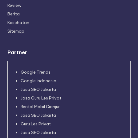
Review
Berita
Kesehatan
Sitemap
Partner
Google Trends
Google Indonesia
Jasa SEO Jakarta
Jasa Guru Les Privat
Rental Mobil Cianjur
Jasa SEO Jakarta
Guru Les Privat
Jasa SEO Jakarta