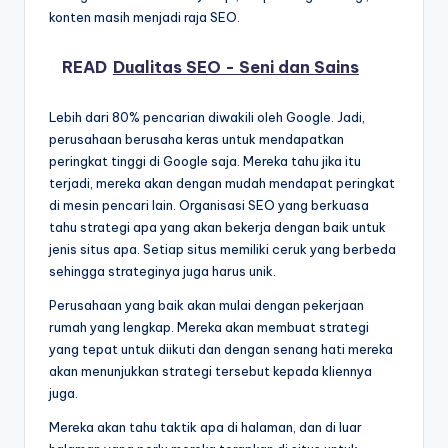
konten masih menjadi raja SEO.
READ
Dualitas SEO - Seni dan Sains
Lebih dari 80% pencarian diwakili oleh Google. Jadi,
perusahaan berusaha keras untuk mendapatkan
peringkat tinggi di Google saja. Mereka tahu jika itu
terjadi, mereka akan dengan mudah mendapat peringkat
di mesin pencari lain. Organisasi SEO yang berkuasa
tahu strategi apa yang akan bekerja dengan baik untuk
jenis situs apa. Setiap situs memiliki ceruk yang berbeda
sehingga strateginya juga harus unik.
Perusahaan yang baik akan mulai dengan pekerjaan
rumah yang lengkap. Mereka akan membuat strategi
yang tepat untuk diikuti dan dengan senang hati mereka
akan menunjukkan strategi tersebut kepada kliennya
juga.
Mereka akan tahu taktik apa di halaman, dan di luar