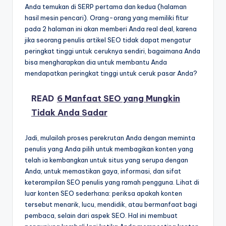
Anda temukan di SERP pertama dan kedua (halaman
hasil mesin pencari). Orang-orang yang memiliki fitur
pada 2 halaman ini akan memberi Anda real deal, karena
jika seorang penulis artikel SEO tidak dapat mengatur
peringkat tinggi untuk ceruknya sendiri, bagaimana Anda
bisa mengharapkan dia untuk membantu Anda
mendapatkan peringkat tinggi untuk ceruk pasar Anda?
READ
6 Manfaat SEO yang Mungkin
Tidak Anda Sadar
Jadi, mulailah proses perekrutan Anda dengan meminta
penulis yang Anda pilih untuk membagikan konten yang
telah ia kembangkan untuk situs yang serupa dengan
Anda, untuk memastikan gaya, informasi, dan sifat
keterampilan SEO penulis yang ramah pengguna. Lihat di
luar konten SEO sederhana: periksa apakah konten
tersebut menarik, lucu, mendidik, atau bermanfaat bagi
pembaca, selain dari aspek SEO. Hal ini membuat