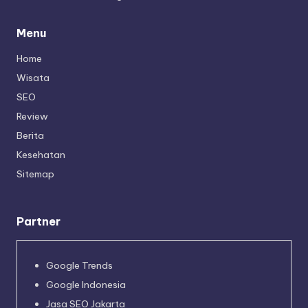
Menu
Home
Wisata
SEO
Review
Berita
Kesehatan
Sitemap
Partner
Google Trends
Google Indonesia
Jasa SEO Jakarta