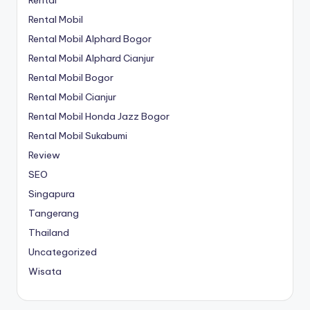
Rental Mobil
Rental Mobil Alphard Bogor
Rental Mobil Alphard Cianjur
Rental Mobil Bogor
Rental Mobil Cianjur
Rental Mobil Honda Jazz Bogor
Rental Mobil Sukabumi
Review
SEO
Singapura
Tangerang
Thailand
Uncategorized
Wisata