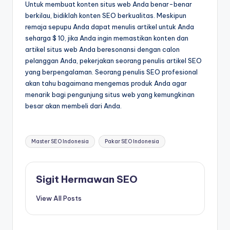
Untuk membuat konten situs web Anda benar-benar
berkilau, bidiklah konten SEO berkualitas. Meskipun
remaja sepupu Anda dapat menulis artikel untuk Anda
seharga $ 10, jika Anda ingin memastikan konten dan
artikel situs web Anda beresonansi dengan calon
pelanggan Anda, pekerjakan seorang penulis artikel SEO
yang berpengalaman. Seorang penulis SEO profesional
akan tahu bagaimana mengemas produk Anda agar
menarik bagi pengunjung situs web yang kemungkinan
besar akan membeli dari Anda.
Tags:
Master SEO Indonesia
Pakar SEO Indonesia
Sigit Hermawan SEO
View All Posts