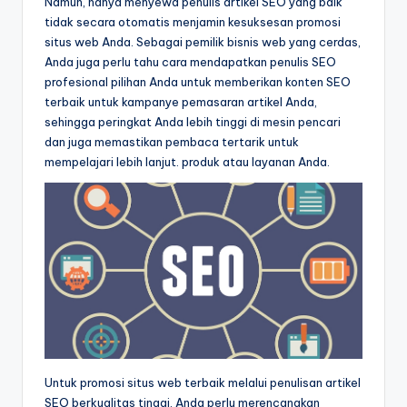
Namun, hanya menyewa penulis artikel SEO yang baik
tidak secara otomatis menjamin kesuksesan promosi
situs web Anda. Sebagai pemilik bisnis web yang cerdas,
Anda juga perlu tahu cara mendapatkan penulis SEO
profesional pilihan Anda untuk memberikan konten SEO
terbaik untuk kampanye pemasaran artikel Anda,
sehingga peringkat Anda lebih tinggi di mesin pencari
dan juga memastikan pembaca tertarik untuk
mempelajari lebih lanjut. produk atau layanan Anda.
Untuk promosi situs web terbaik melalui penulisan artikel
SEO berkualitas tinggi, Anda perlu merencanakan