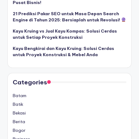
Pusat Bisnis!
21 Prediksi Pakar SEO untuk Masa Depan Search
Engine di Tahun 2025: Bersiaplah untuk Revolusi!
Kayu Kruing vs Jual Kayu Kompas: Solusi Cerdas
untuk Setiap Proyek Konstruksi
Kayu Bengkirai dan Kayu Kruing: Solusi Cerdas
untuk Proyek Konstruksi & Mebel Anda
Categories
Batam
Batik
Bekasi
Berita
Bogor
Business