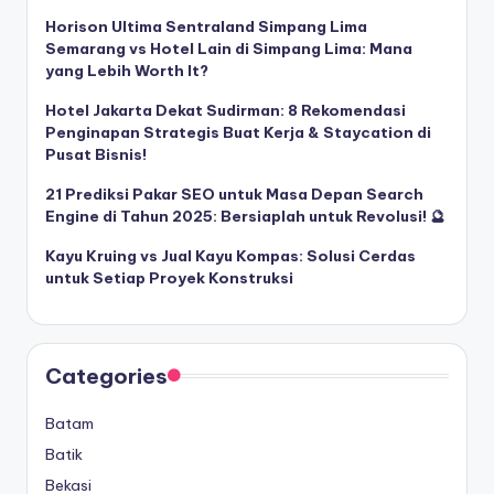
Horison Ultima Sentraland Simpang Lima
Semarang vs Hotel Lain di Simpang Lima: Mana
yang Lebih Worth It?
Hotel Jakarta Dekat Sudirman: 8 Rekomendasi
Penginapan Strategis Buat Kerja & Staycation di
Pusat Bisnis!
21 Prediksi Pakar SEO untuk Masa Depan Search
Engine di Tahun 2025: Bersiaplah untuk Revolusi! 🔮
Kayu Kruing vs Jual Kayu Kompas: Solusi Cerdas
untuk Setiap Proyek Konstruksi
Categories
Batam
Batik
Bekasi