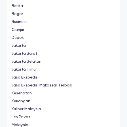
Berita
Bogor
Business
Cianjur
Depok
Jakarta
Jakarta Barat
Jakarta Selatan
Jakarta Timur
Jasa Ekspedisi
Jasa Ekspedisi Makassar Terbaik
Kesehatan
Keuangan
Kuliner Malaysia
Les Privat
Malaysia