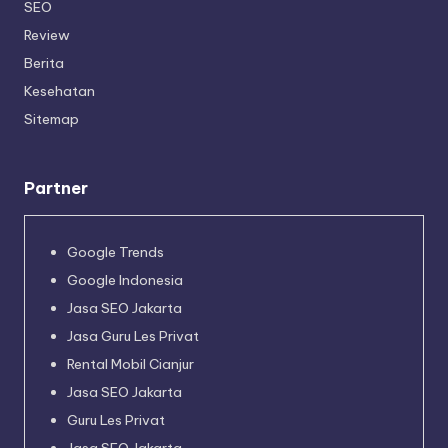
SEO
Review
Berita
Kesehatan
Sitemap
Partner
Google Trends
Google Indonesia
Jasa SEO Jakarta
Jasa Guru Les Privat
Rental Mobil Cianjur
Jasa SEO Jakarta
Guru Les Privat