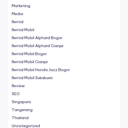
Marketing
Media
Rental
Rental Mobil
Rental Mobil Alphard Bogor
Rental Mobil Alphard Cianjur
Rental Mobil Bogor
Rental Mobil Cianjur
Rental Mobil Honda Jazz Bogor
Rental Mobil Sukabumi
Review
SEO
Singapura
Tangerang
Thailand
Uncategorized