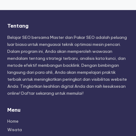
Tentang
Belajar SEO bersama Master dan Pakar SEO adalah peluang
luar biasa untuk menguasai teknik optimasi mesin pencari.
Dalam program ini, Anda akan memperoleh wawasan
mendalam tentang strategi terbaru, analisis kata kunci, dan
metode efektif membangun backlink. Dengan bimbingan
langsung dari para ahli, Anda akan mempelajari praktik
terbaik untuk meningkatkan peringkat dan visibilitas website
Anda. Tingkatkan keahlian digital Anda dan raih kesuksesan
online! Daftar sekarang untuk memulai!
Menu
Home
Wisata