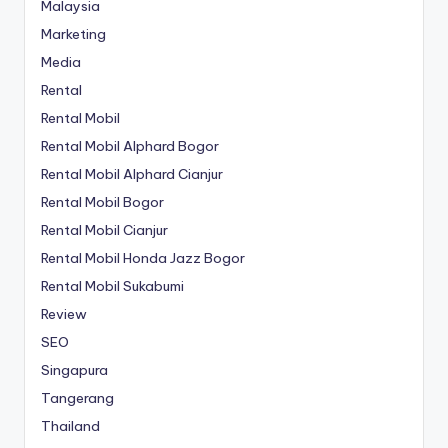
Malaysia
Marketing
Media
Rental
Rental Mobil
Rental Mobil Alphard Bogor
Rental Mobil Alphard Cianjur
Rental Mobil Bogor
Rental Mobil Cianjur
Rental Mobil Honda Jazz Bogor
Rental Mobil Sukabumi
Review
SEO
Singapura
Tangerang
Thailand