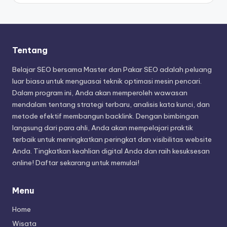
Tentang
Belajar SEO bersama Master dan Pakar SEO adalah peluang
luar biasa untuk menguasai teknik optimasi mesin pencari.
Dalam program ini, Anda akan memperoleh wawasan
mendalam tentang strategi terbaru, analisis kata kunci, dan
metode efektif membangun backlink. Dengan bimbingan
langsung dari para ahli, Anda akan mempelajari praktik
terbaik untuk meningkatkan peringkat dan visibilitas website
Anda. Tingkatkan keahlian digital Anda dan raih kesuksesan
online! Daftar sekarang untuk memulai!
Menu
Home
Wisata