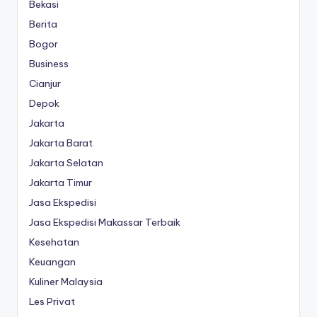
Bekasi
Berita
Bogor
Business
Cianjur
Depok
Jakarta
Jakarta Barat
Jakarta Selatan
Jakarta Timur
Jasa Ekspedisi
Jasa Ekspedisi Makassar Terbaik
Kesehatan
Keuangan
Kuliner Malaysia
Les Privat