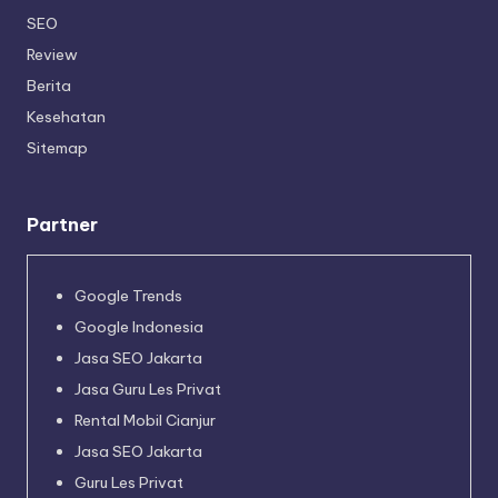
SEO
Review
Berita
Kesehatan
Sitemap
Partner
Google Trends
Google Indonesia
Jasa SEO Jakarta
Jasa Guru Les Privat
Rental Mobil Cianjur
Jasa SEO Jakarta
Guru Les Privat