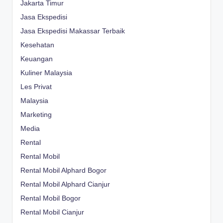
Jakarta Timur
Jasa Ekspedisi
Jasa Ekspedisi Makassar Terbaik
Kesehatan
Keuangan
Kuliner Malaysia
Les Privat
Malaysia
Marketing
Media
Rental
Rental Mobil
Rental Mobil Alphard Bogor
Rental Mobil Alphard Cianjur
Rental Mobil Bogor
Rental Mobil Cianjur