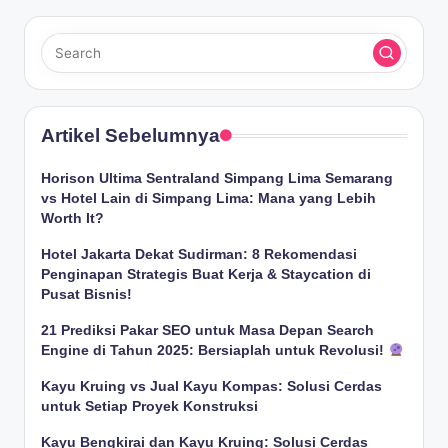
Artikel Sebelumnya
Horison Ultima Sentraland Simpang Lima Semarang
vs Hotel Lain di Simpang Lima: Mana yang Lebih
Worth It?
Hotel Jakarta Dekat Sudirman: 8 Rekomendasi
Penginapan Strategis Buat Kerja & Staycation di
Pusat Bisnis!
21 Prediksi Pakar SEO untuk Masa Depan Search
Engine di Tahun 2025: Bersiaplah untuk Revolusi!
Kayu Kruing vs Jual Kayu Kompas: Solusi Cerdas
untuk Setiap Proyek Konstruksi
Kayu Bengkirai dan Kayu Kruing: Solusi Cerdas