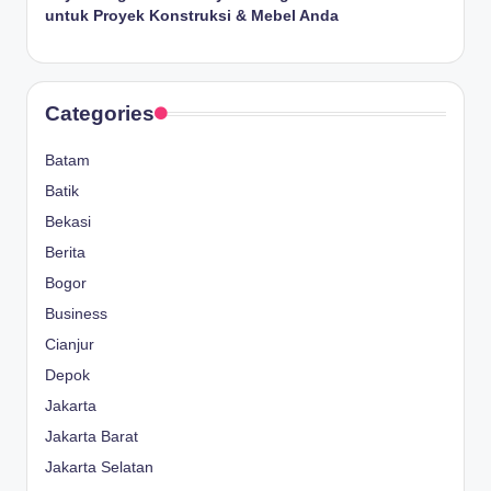
untuk Proyek Konstruksi & Mebel Anda
Categories
Batam
Batik
Bekasi
Berita
Bogor
Business
Cianjur
Depok
Jakarta
Jakarta Barat
Jakarta Selatan