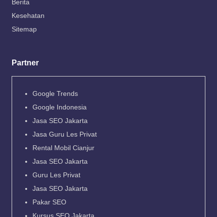
Berita
Kesehatan
Sitemap
Partner
Google Trends
Google Indonesia
Jasa SEO Jakarta
Jasa Guru Les Privat
Rental Mobil Cianjur
Jasa SEO Jakarta
Guru Les Privat
Jasa SEO Jakarta
Pakar SEO
Kursus SEO Jakarta