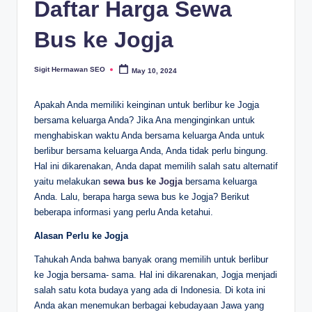
Daftar Harga Sewa
Bus ke Jogja
Sigit Hermawan SEO
May 10, 2024
Posted
by
Apakah Anda memiliki keinginan untuk berlibur ke Jogja
bersama keluarga Anda? Jika Ana menginginkan untuk
menghabiskan waktu Anda bersama keluarga Anda untuk
berlibur bersama keluarga Anda, Anda tidak perlu bingung.
Hal ini dikarenakan, Anda dapat memilih salah satu alternatif
yaitu melakukan
sewa bus ke Jogja
bersama keluarga
Anda. Lalu, berapa harga sewa bus ke Jogja? Berikut
beberapa informasi yang perlu Anda ketahui.
Alasan Perlu ke Jogja
Tahukah Anda bahwa banyak orang memilih untuk berlibur
ke Jogja bersama- sama. Hal ini dikarenakan, Jogja menjadi
salah satu kota budaya yang ada di Indonesia. Di kota ini
Anda akan menemukan berbagai kebudayaan Jawa yang