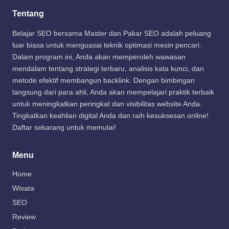
Tentang
Belajar SEO bersama Master dan Pakar SEO adalah peluang
luar biasa untuk menguasai teknik optimasi mesin pencari.
Dalam program ini, Anda akan memperoleh wawasan
mendalam tentang strategi terbaru, analisis kata kunci, dan
metode efektif membangun backlink. Dengan bimbingan
langsung dari para ahli, Anda akan mempelajari praktik terbaik
untuk meningkatkan peringkat dan visibilitas website Anda.
Tingkatkan keahlian digital Anda dan raih kesuksesan online!
Daftar sekarang untuk memulai!
Menu
Home
Wisata
SEO
Review