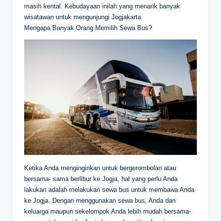
masih kental. Kebudayaan inilah yang menarik banyak
wisatawan untuk mengunjungi Jogjakarta.
Mengapa Banyak Orang Memilih Sewa Bus?
Ketika Anda menginginkan untuk bergerombolan atau
bersama- sama berlibur ke Jogja, hal yang perlu Anda
lakukan adalah melakukan sewa bus untuk membawa Anda
ke Jogja. Dengan menggunakan sewa bus, Anda dan
keluarga maupun sekelompok Anda lebih mudah bersama-