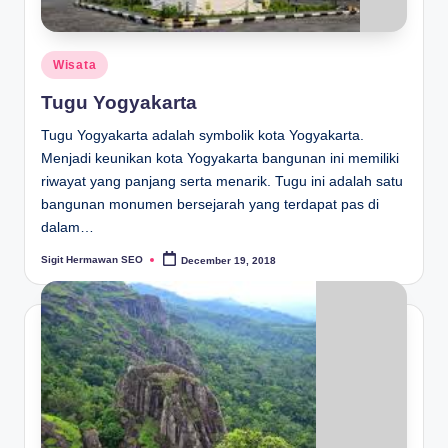
Posted
Wisata
in
Tugu Yogyakarta
Tugu Yogyakarta adalah symbolik kota Yogyakarta.
Menjadi keunikan kota Yogyakarta bangunan ini memiliki
riwayat yang panjang serta menarik. Tugu ini adalah satu
bangunan monumen bersejarah yang terdapat pas di
dalam…
Sigit Hermawan SEO
December 19, 2018
Posted
by