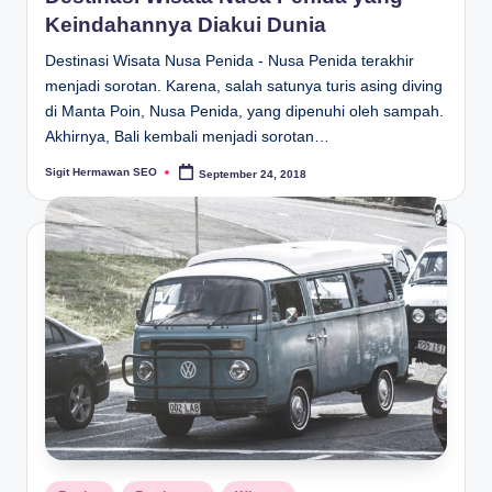
Keindahannya Diakui Dunia
Destinasi Wisata Nusa Penida - Nusa Penida terakhir
menjadi sorotan. Karena, salah satunya turis asing diving
di Manta Poin, Nusa Penida, yang dipenuhi oleh sampah.
Akhirnya, Bali kembali menjadi sorotan…
Sigit Hermawan SEO
September 24, 2018
Posted
by
Posted