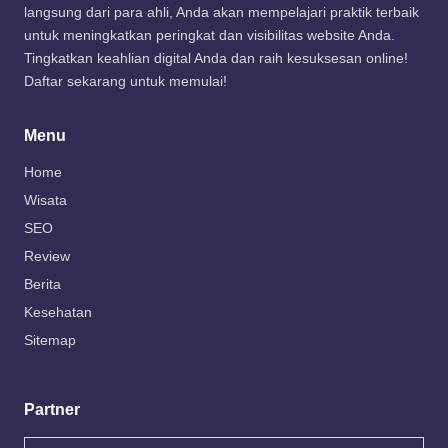
langsung dari para ahli, Anda akan mempelajari praktik terbaik
untuk meningkatkan peringkat dan visibilitas website Anda.
Tingkatkan keahlian digital Anda dan raih kesuksesan online!
Daftar sekarang untuk memulai!
Menu
Home
Wisata
SEO
Review
Berita
Kesehatan
Sitemap
Partner