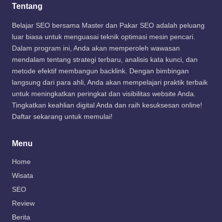
Tentang
Belajar SEO bersama Master dan Pakar SEO adalah peluang
luar biasa untuk menguasai teknik optimasi mesin pencari.
Dalam program ini, Anda akan memperoleh wawasan
mendalam tentang strategi terbaru, analisis kata kunci, dan
metode efektif membangun backlink. Dengan bimbingan
langsung dari para ahli, Anda akan mempelajari praktik terbaik
untuk meningkatkan peringkat dan visibilitas website Anda.
Tingkatkan keahlian digital Anda dan raih kesuksesan online!
Daftar sekarang untuk memulai!
Menu
Home
Wisata
SEO
Review
Berita