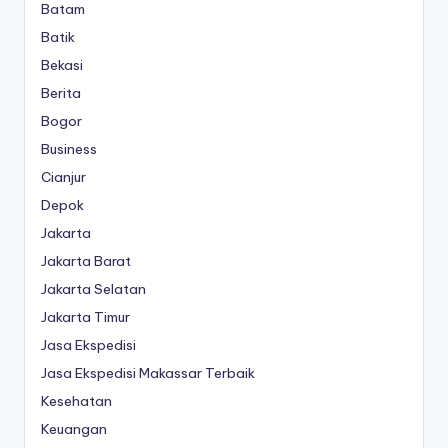
Batam
Batik
Bekasi
Berita
Bogor
Business
Cianjur
Depok
Jakarta
Jakarta Barat
Jakarta Selatan
Jakarta Timur
Jasa Ekspedisi
Jasa Ekspedisi Makassar Terbaik
Kesehatan
Keuangan