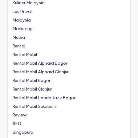
Kuliner Malaysia
Les Privat
Malaysia
Marketing
Media
Rental
Rental Mobil
Rental Mobil Alphard Bogor
Rental Mobil Alphard Cianjur
Rental Mobil Bogor
Rental Mobil Cianjur
Rental Mobil Honda Jazz Bogor
Rental Mobil Sukabumi
Review
SEO
Singapura