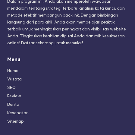
Dalam program ini, Anda akan memperoleh wawasan
mendalam tentang strategi terbaru, analisis kata kunci, dan
metode efektif membangun backlink. Dengan bimbingan
langsung dari para ahli, Anda akan mempelajari praktik
terbaik untuk meningkatkan peringkat dan visibilitas website
Anda. Tingkatkan keahlian digital Anda dan raih kesuksesan
online! Daftar sekarang untuk memulai!
Menu
Home
Wisata
SEO
Review
Berita
Kesehatan
Sitemap