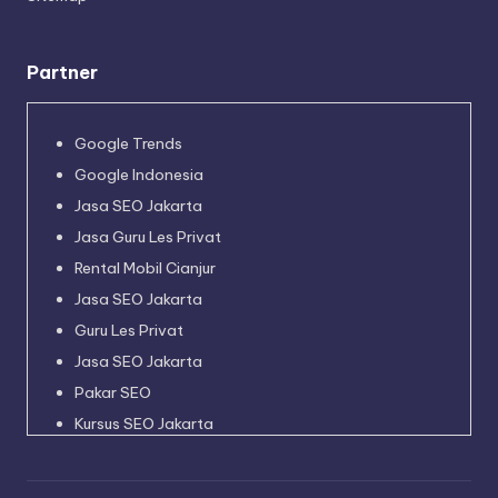
Partner
Google Trends
Google Indonesia
Jasa SEO Jakarta
Jasa Guru Les Privat
Rental Mobil Cianjur
Jasa SEO Jakarta
Guru Les Privat
Jasa SEO Jakarta
Pakar SEO
Kursus SEO Jakarta
Pakar SEO
Jadwal Kapal Pelni