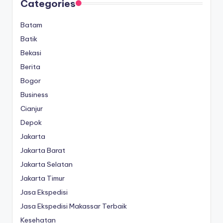
Categories
Batam
Batik
Bekasi
Berita
Bogor
Business
Cianjur
Depok
Jakarta
Jakarta Barat
Jakarta Selatan
Jakarta Timur
Jasa Ekspedisi
Jasa Ekspedisi Makassar Terbaik
Kesehatan