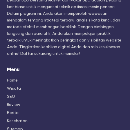
luar biasa untuk menguasai teknik optimasi mesin pencari.
Dalam program ini, Anda akan memperoleh wawasan
mendalam tentang strategi terbaru, analisis kata kunci, dan
metode efektif membangun backlink. Dengan bimbingan
langsung dari para ahli, Anda akan mempelajari praktik
terbaik untuk meningkatkan peringkat dan visibilitas website
Anda. Tingkatkan keahlian digital Anda dan raih kesuksesan
online! Daftar sekarang untuk memulai!
Menu
Home
Wisata
SEO
Review
Berita
Kesehatan
Sitemap