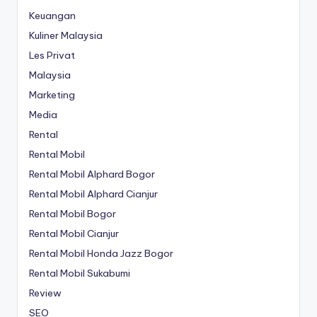
Keuangan
Kuliner Malaysia
Les Privat
Malaysia
Marketing
Media
Rental
Rental Mobil
Rental Mobil Alphard Bogor
Rental Mobil Alphard Cianjur
Rental Mobil Bogor
Rental Mobil Cianjur
Rental Mobil Honda Jazz Bogor
Rental Mobil Sukabumi
Review
SEO