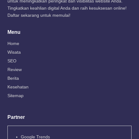
untuk meningkatkan peringkat dan visibilitas website Anda.
Tingkatkan keahlian digital Anda dan raih kesuksesan online!
Daftar sekarang untuk memulai!
Menu
Home
Wisata
SEO
Review
Berita
Kesehatan
Sitemap
Partner
Google Trends