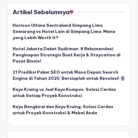
Artikel Sebelumnya
Horison Ultima Sentraland Simpang Lima
Semarang vs Hotel Lain di Simpang Lima: Mana
yang Lebih Worth It?
Hotel Jakarta Dekat Sudirman: 8 Rekomendasi
Penginapan Strategis Buat Kerja & Staycation di
Pusat Bisnis!
21 Prediksi Pakar SEO untuk Masa Depan Search
Engine di Tahun 2025: Bersiaplah untuk Revolusi!
Kayu Kruing vs Jual Kayu Kompas: Solusi Cerdas
untuk Setiap Proyek Konstruksi
Kayu Bengkirai dan Kayu Kruing: Solusi Cerdas
untuk Proyek Konstruksi & Mebel Anda