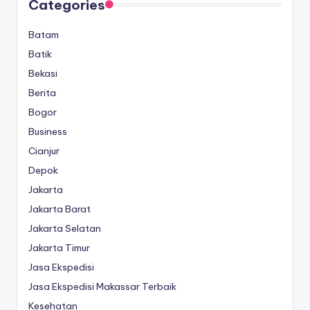
Categories
Batam
Batik
Bekasi
Berita
Bogor
Business
Cianjur
Depok
Jakarta
Jakarta Barat
Jakarta Selatan
Jakarta Timur
Jasa Ekspedisi
Jasa Ekspedisi Makassar Terbaik
Kesehatan