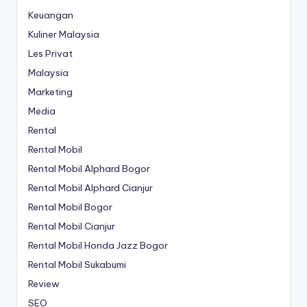
Keuangan
Kuliner Malaysia
Les Privat
Malaysia
Marketing
Media
Rental
Rental Mobil
Rental Mobil Alphard Bogor
Rental Mobil Alphard Cianjur
Rental Mobil Bogor
Rental Mobil Cianjur
Rental Mobil Honda Jazz Bogor
Rental Mobil Sukabumi
Review
SEO