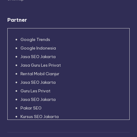
Partner
Google Trends
Google Indonesia
Jasa SEO Jakarta
Jasa Guru Les Privat
Rental Mobil Cianjur
Jasa SEO Jakarta
Guru Les Privat
Jasa SEO Jakarta
Pakar SEO
Kursus SEO Jakarta
Pakar SEO
Jadwal Kapal Pelni