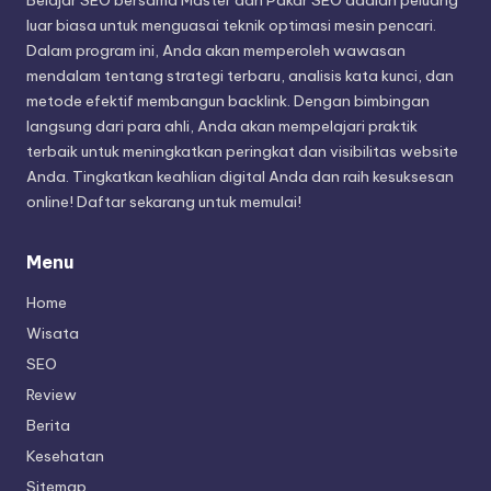
luar biasa untuk menguasai teknik optimasi mesin pencari.
Dalam program ini, Anda akan memperoleh wawasan
mendalam tentang strategi terbaru, analisis kata kunci, dan
metode efektif membangun backlink. Dengan bimbingan
langsung dari para ahli, Anda akan mempelajari praktik
terbaik untuk meningkatkan peringkat dan visibilitas website
Anda. Tingkatkan keahlian digital Anda dan raih kesuksesan
online! Daftar sekarang untuk memulai!
Menu
Home
Wisata
SEO
Review
Berita
Kesehatan
Sitemap