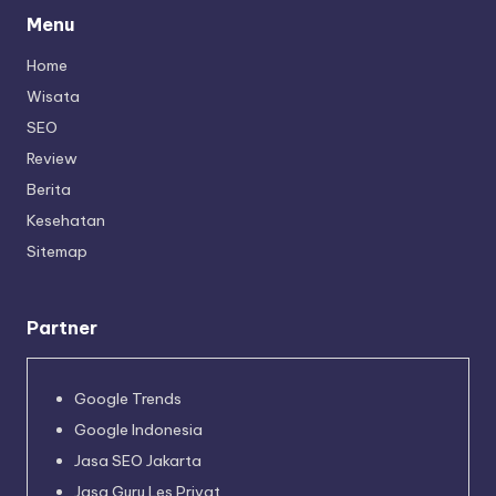
Menu
Home
Wisata
SEO
Review
Berita
Kesehatan
Sitemap
Partner
Google Trends
Google Indonesia
Jasa SEO Jakarta
Jasa Guru Les Privat