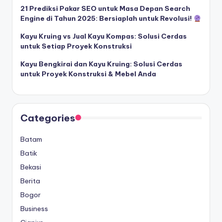
21 Prediksi Pakar SEO untuk Masa Depan Search
Engine di Tahun 2025: Bersiaplah untuk Revolusi!
Kayu Kruing vs Jual Kayu Kompas: Solusi Cerdas
untuk Setiap Proyek Konstruksi
Kayu Bengkirai dan Kayu Kruing: Solusi Cerdas
untuk Proyek Konstruksi & Mebel Anda
Categories
Batam
Batik
Bekasi
Berita
Bogor
Business