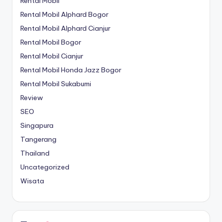
Rental Mobil
Rental Mobil Alphard Bogor
Rental Mobil Alphard Cianjur
Rental Mobil Bogor
Rental Mobil Cianjur
Rental Mobil Honda Jazz Bogor
Rental Mobil Sukabumi
Review
SEO
Singapura
Tangerang
Thailand
Uncategorized
Wisata