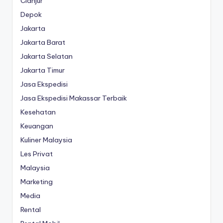
Cianjur
Depok
Jakarta
Jakarta Barat
Jakarta Selatan
Jakarta Timur
Jasa Ekspedisi
Jasa Ekspedisi Makassar Terbaik
Kesehatan
Keuangan
Kuliner Malaysia
Les Privat
Malaysia
Marketing
Media
Rental