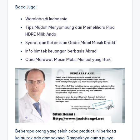
Baca Juga :
Waralaba di Indonesia
Tips Mudah Menyambung dan Memelihara Pipa
HDPE Milik Anda
Syarat dan Ketentuan Gadai Mobil Masih Kredit
info bimtek keuangan berbasis Akrual
Cara Merawat Mesin Mobil Manual yang Baik
Beberapa orang yang telah coba product ini berkata
kalau tak ada dampaknya. Dampaknya cuma punya