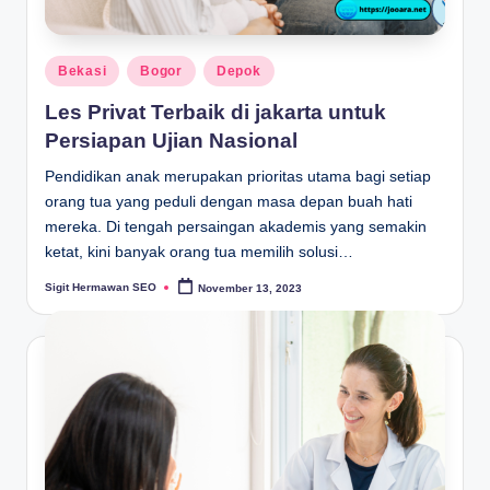
Posted
Bekasi
Bogor
Depok
in
Les Privat Terbaik di jakarta untuk
Persiapan Ujian Nasional
Pendidikan anak merupakan prioritas utama bagi setiap
orang tua yang peduli dengan masa depan buah hati
mereka. Di tengah persaingan akademis yang semakin
ketat, kini banyak orang tua memilih solusi…
Sigit Hermawan SEO
November 13, 2023
Posted
by