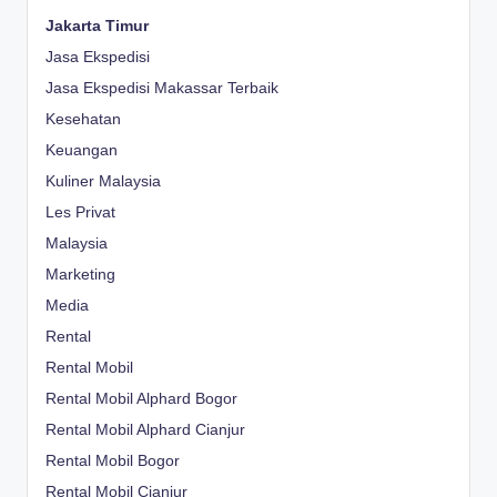
Jakarta Timur
Jasa Ekspedisi
Jasa Ekspedisi Makassar Terbaik
Kesehatan
Keuangan
Kuliner Malaysia
Les Privat
Malaysia
Marketing
Media
Rental
Rental Mobil
Rental Mobil Alphard Bogor
Rental Mobil Alphard Cianjur
Rental Mobil Bogor
Rental Mobil Cianjur