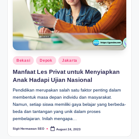
Posted
Bekasi
Depok
Jakarta
in
Manfaat Les Privat untuk Menyiapkan
Anak Hadapi Ujian Nasional
Pendidikan merupakan salah satu faktor penting dalam
membentuk masa depan individu dan masyarakat.
Namun, setiap siswa memiliki gaya belajar yang berbeda-
beda dan tantangan yang unik dalam proses
pembelajaran. Inilah mengapa…
Sigit Hermawan SEO
August 24, 2023
Posted
by