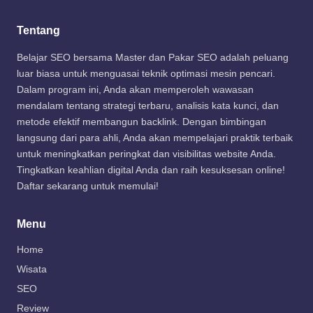
Tentang
Belajar SEO bersama Master dan Pakar SEO adalah peluang
luar biasa untuk menguasai teknik optimasi mesin pencari.
Dalam program ini, Anda akan memperoleh wawasan
mendalam tentang strategi terbaru, analisis kata kunci, dan
metode efektif membangun backlink. Dengan bimbingan
langsung dari para ahli, Anda akan mempelajari praktik terbaik
untuk meningkatkan peringkat dan visibilitas website Anda.
Tingkatkan keahlian digital Anda dan raih kesuksesan online!
Daftar sekarang untuk memulai!
Menu
Home
Wisata
SEO
Review