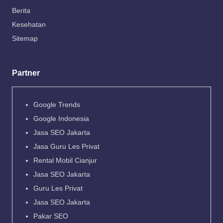
Berita
Kesehatan
Sitemap
Partner
Google Trends
Google Indonesia
Jasa SEO Jakarta
Jasa Guru Les Privat
Rental Mobil Cianjur
Jasa SEO Jakarta
Guru Les Privat
Jasa SEO Jakarta
Pakar SEO