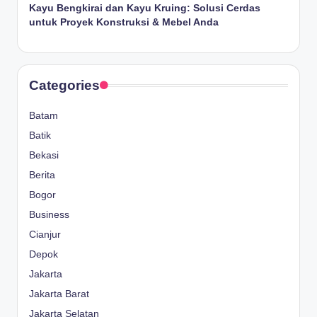
Kayu Bengkirai dan Kayu Kruing: Solusi Cerdas
untuk Proyek Konstruksi & Mebel Anda
Categories
Batam
Batik
Bekasi
Berita
Bogor
Business
Cianjur
Depok
Jakarta
Jakarta Barat
Jakarta Selatan