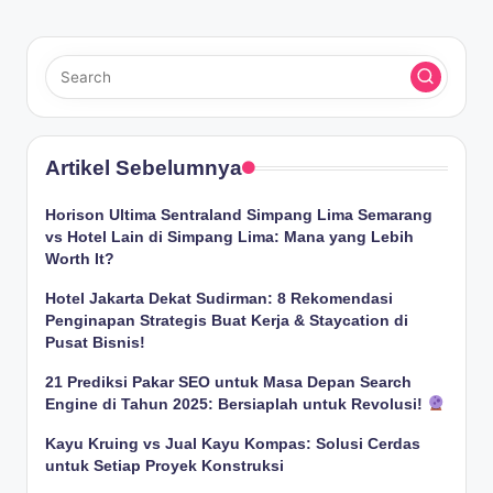
Artikel Sebelumnya
Horison Ultima Sentraland Simpang Lima Semarang
vs Hotel Lain di Simpang Lima: Mana yang Lebih
Worth It?
Hotel Jakarta Dekat Sudirman: 8 Rekomendasi
Penginapan Strategis Buat Kerja & Staycation di
Pusat Bisnis!
21 Prediksi Pakar SEO untuk Masa Depan Search
Engine di Tahun 2025: Bersiaplah untuk Revolusi!
Kayu Kruing vs Jual Kayu Kompas: Solusi Cerdas
untuk Setiap Proyek Konstruksi